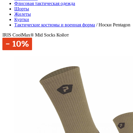
Флисовая тактическая одежда
Шорты
Жилеты
Куртки
Тактические костюмы и военная форма
/
Носки Pentagon
IRIS CoolMax® Mid Socks Койот