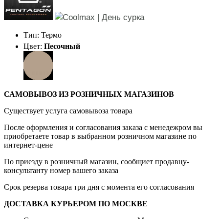
Тип: Термо
Цвет:
Песочный
САМОВЫВОЗ ИЗ РОЗНИЧНЫХ МАГАЗИНОВ
Существует услуга самовывоза товара
После оформления и согласования заказа с менедежром вы
приобретаете товар в выбранном розничном магазине по
интернет-цене
По приезду в розничный магазин, сообщиет продавцу-
консультанту номер вашего заказа
Срок резерва товара три дня с момента его согласования
ДОСТАВКА КУРЬЕРОМ ПО МОСКВЕ