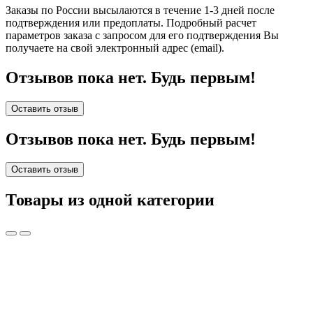
Заказы по России высылаются в течение 1-3 дней после
подтверждения или предоплаты.
Подробный расчет
параметров заказа с запросом для его подтверждения Вы
получаете на свой электронный адрес (email).
Отзывов пока нет. Будь первым!
Оставить отзыв
Отзывов пока нет. Будь первым!
Оставить отзыв
Товары из одной категории