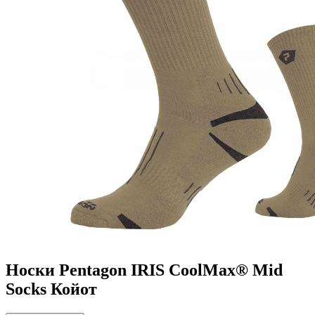
Носки Pentagon IRIS CoolMax® Mid
Socks Койот