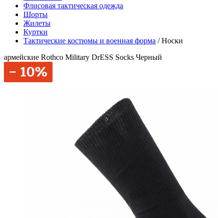
Флисовая тактическая одежда
Шорты
Жилеты
Куртки
Тактические костюмы и военная форма
/
Носки
армейские Rothco Military DrESS Socks Черный