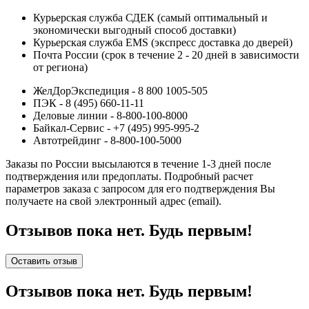
Курьерская служба СДЕК (самый оптимальный и
экономически выгодный способ доставки)
Курьерская служба EMS (экспресс доставка до дверей)
Почта России (срок в течение 2 - 20 дней в зависимости
от региона)
ЖелДорЭкспедиция - 8 800 1005-505
ПЭК - 8 (495) 660-11-11
Деловые линии - 8-800-100-8000
Байкал-Сервис - +7 (495) 995-995-2
Автотрейдинг - 8-800-100-5000
Заказы по России высылаются в течение 1-3 дней после
подтверждения или предоплаты.
Подробный расчет
параметров заказа с запросом для его подтверждения Вы
получаете на свой электронный адрес (email).
Отзывов пока нет. Будь первым!
Оставить отзыв
Отзывов пока нет. Будь первым!