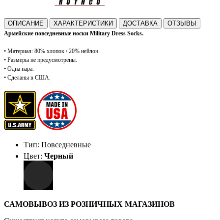
ОПИСАНИЕ
ХАРАКТЕРИСТИКИ
ДОСТАВКА
ОТЗЫВЫ
Армейские повседневные носки Military Dress Socks.
•
Материал: 80% хлопок / 20% нейлон.
•
Размеры не предусмотрены.
•
Одна пара.
•
Сделаны в США.
Тип: Повседневные
Цвет:
Черный
САМОВЫВОЗ ИЗ РОЗНИЧНЫХ МАГАЗИНОВ