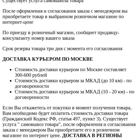
Существует услуга самовывоза товара
После оформления и согласования заказа с менедежром вы
приобретаете товар в выбранном розничном магазине по
интернет-цене
По приезду в розничный магазин, сообщиет продавцу-
консультанту номер вашего заказа
Срок резерва товара три дня с момента его согласования
ДОСТАВКА КУРЬЕРОМ ПО МОСКВЕ
Стоимость доставки курьером по Москве составляет
300-600 рублей
Стоимость доставки курьером за МКАД (до 10 км) - по
договоренности
Стоимость доставки курьером за МКАД (10 - 20 км) - по
договоренности
Если Вы откажетесь от покупки в момент получения товара,
Вам необходимо будет оплатить стоимость доставки товара
(Гражданский Кодекс РФ, статья 497, пункт 3).
Существует
услуга " самовывоз товара", после оформления и согласования
заказа с менеджером Вы приобретаете его в розничном
магазине по интернет цене.
ДОСТАВКА В РЕГИОНЫ