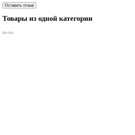
Оставить отзыв
Товары из одной категории