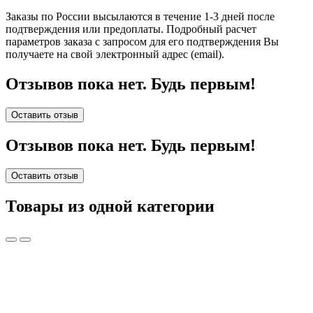
Заказы по России высылаются в течение 1-3 дней после
подтверждения или предоплаты.
Подробный расчет
параметров заказа с запросом для его подтверждения Вы
получаете на свой электронный адрес (email).
Отзывов пока нет. Будь первым!
Оставить отзыв
Отзывов пока нет. Будь первым!
Оставить отзыв
Товары из одной категории