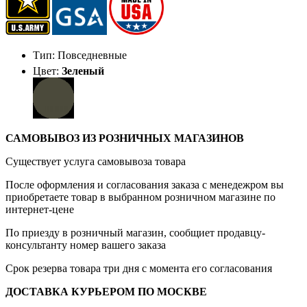
Тип: Повседневные
Цвет:
Зеленый
САМОВЫВОЗ ИЗ РОЗНИЧНЫХ МАГАЗИНОВ
Существует услуга самовывоза товара
После оформления и согласования заказа с менедежром вы
приобретаете товар в выбранном розничном магазине по
интернет-цене
По приезду в розничный магазин, сообщиет продавцу-
консультанту номер вашего заказа
Срок резерва товара три дня с момента его согласования
ДОСТАВКА КУРЬЕРОМ ПО МОСКВЕ