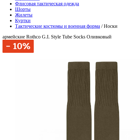
Флисовая тактическая одежда
Шорты
Жилеты
Куртки
Тактические костюмы и военная форма
/
Носки
армейские Rothco G.I. Style Tube Socks Оливковый