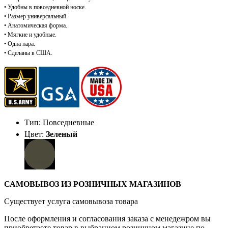
• Удобны в повседневной носке.
• Размер универсальный.
• Анатомическая форма.
• Мягкие и удобные.
• Одна пара.
• Сделаны в США.
Тип: Повседневные
Цвет:
Зеленый
САМОВЫВОЗ ИЗ РОЗНИЧНЫХ МАГАЗИНОВ
Существует услуга самовывоза товара
После оформления и согласования заказа с менедежром вы
приобретаете товар в выбранном розничном магазине по