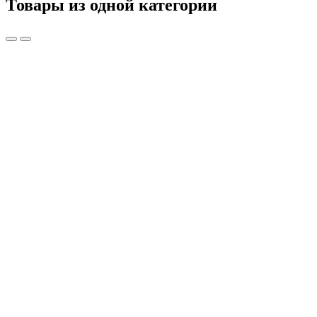
Товары из одной категории