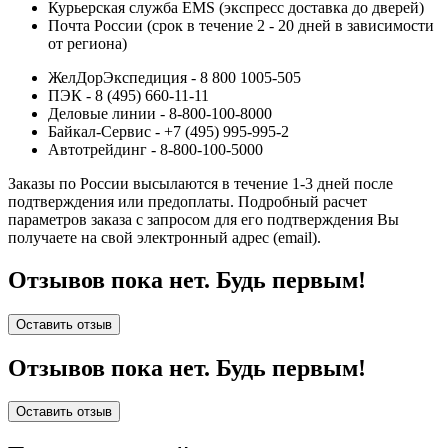
Курьерская служба EMS (экспресс доставка до дверей)
Почта России (срок в течение 2 - 20 дней в зависимости
от региона)
ЖелДорЭкспедиция - 8 800 1005-505
ПЭК - 8 (495) 660-11-11
Деловые линии - 8-800-100-8000
Байкал-Сервис - +7 (495) 995-995-2
Автотрейдинг - 8-800-100-5000
Заказы по России высылаются в течение 1-3 дней после
подтверждения или предоплаты.
Подробный расчет
параметров заказа с запросом для его подтверждения Вы
получаете на свой электронный адрес (email).
Отзывов пока нет. Будь первым!
Оставить отзыв
Отзывов пока нет. Будь первым!
Оставить отзыв