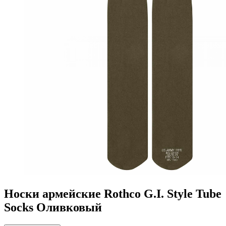
Носки армейские Rothco G.I. Style Tube
Socks Оливковый