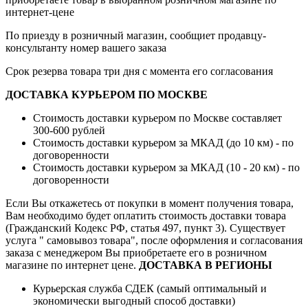
интернет-цене
По приезду в розничный магазин, сообщиет продавцу-
консультанту номер вашего заказа
Срок резерва товара три дня с момента его согласования
ДОСТАВКА КУРЬЕРОМ ПО МОСКВЕ
Стоимость доставки курьером по Москве составляет
300-600 рублей
Стоимость доставки курьером за МКАД (до 10 км) - по
договоренности
Стоимость доставки курьером за МКАД (10 - 20 км) - по
договоренности
Если Вы откажетесь от покупки в момент получения товара,
Вам необходимо будет оплатить стоимость доставки товара
(Гражданский Кодекс РФ, статья 497, пункт 3).
Существует
услуга " самовывоз товара", после оформления и согласования
заказа с менеджером Вы приобретаете его в розничном
магазине по интернет цене.
ДОСТАВКА В РЕГИОНЫ
Курьерская служба СДЕК (самый оптимальный и
экономически выгодный способ доставки)