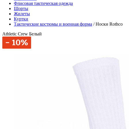
Флисовая тактическая одежда
Шорты
Жилеты
Куртки
Тактические костюмы и военная форма
/
Носки Rothco
Athletic Crew Белый