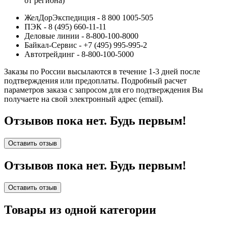
от региона)
ЖелДорЭкспедиция - 8 800 1005-505
ПЭК - 8 (495) 660-11-11
Деловые линии - 8-800-100-8000
Байкал-Сервис - +7 (495) 995-995-2
Автотрейдинг - 8-800-100-5000
Заказы по России высылаются в течение 1-3 дней после
подтверждения или предоплаты.
Подробный расчет
параметров заказа с запросом для его подтверждения Вы
получаете на свой электронный адрес (email).
Отзывов пока нет. Будь первым!
Оставить отзыв
Отзывов пока нет. Будь первым!
Оставить отзыв
Товары из одной категории