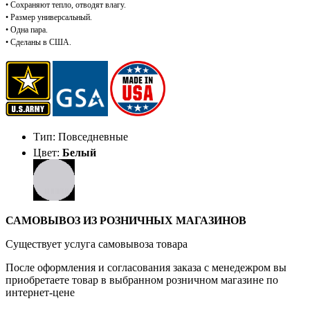
• Сохраняют тепло, отводят влагу.
• Размер универсальный.
• Одна пара.
• Сделаны в США.
Тип: Повседневные
Цвет:
Белый
САМОВЫВОЗ ИЗ РОЗНИЧНЫХ МАГАЗИНОВ
Существует услуга самовывоза товара
После оформления и согласования заказа с менедежром вы
приобретаете товар в выбранном розничном магазине по
интернет-цене