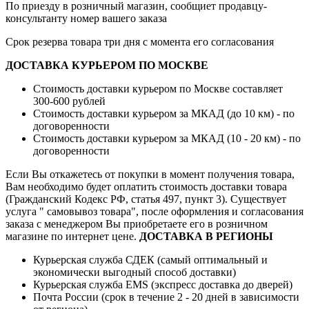
По приезду в розничный магазин, сообщиет продавцу-
консультанту номер вашего заказа
Срок резерва товара три дня с момента его согласования
ДОСТАВКА КУРЬЕРОМ ПО МОСКВЕ
Стоимость доставки курьером по Москве составляет
300-600 рублей
Стоимость доставки курьером за МКАД (до 10 км) - по
договоренности
Стоимость доставки курьером за МКАД (10 - 20 км) - по
договоренности
Если Вы откажетесь от покупки в момент получения товара,
Вам необходимо будет оплатить стоимость доставки товара
(Гражданский Кодекс РФ, статья 497, пункт 3).
Существует
услуга " самовывоз товара", после оформления и согласования
заказа с менеджером Вы приобретаете его в розничном
магазине по интернет цене.
ДОСТАВКА В РЕГИОНЫ
Курьерская служба СДЕК (самый оптимальный и
экономически выгодный способ доставки)
Курьерская служба EMS (экспресс доставка до дверей)
Почта России (срок в течение 2 - 20 дней в зависимости