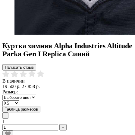
Куртка зимняя Alpha Industries Altitude
Parka Gen I Replica Синий
Написать отзыв
В наличии
19 500 р.
27 858 р.
Размер:
Таблица размеров
-
1
+