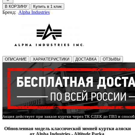
В КОРЗИНУ
Купить в 1 клик
Бренд:
Alpha Industries
ОПИСАНИЕ
ХАРАКТЕРИСТИКИ
ДОСТАВКА
ОТЗЫВЫ
Обновленная
модель классической зимней куртки аляски
от Alpha Industries - Altitude Parka
.