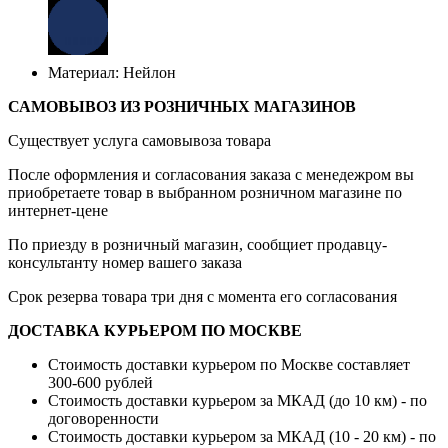
Материал: Нейлон
САМОВЫВОЗ ИЗ РОЗНИЧНЫХ МАГАЗИНОВ
Существует услуга самовывоза товара
После оформления и согласования заказа с менедежром вы
приобретаете товар в выбранном розничном магазине по
интернет-цене
По приезду в розничный магазин, сообщиет продавцу-
консультанту номер вашего заказа
Срок резерва товара три дня с момента его согласования
ДОСТАВКА КУРЬЕРОМ ПО МОСКВЕ
Стоимость доставки курьером по Москве составляет
300-600 рублей
Стоимость доставки курьером за МКАД (до 10 км) - по
договоренности
Стоимость доставки курьером за МКАД (10 - 20 км) - по