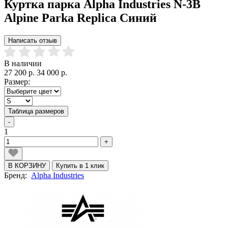
Куртка парка Alpha Industries N-3B
Alpine Parka Replica Синий
Написать отзыв
В наличии
27 200 р.
34 000 р.
Размер:
Таблица размеров
-
1
+
В КОРЗИНУ
Купить в 1 клик
Бренд:
Alpha Industries