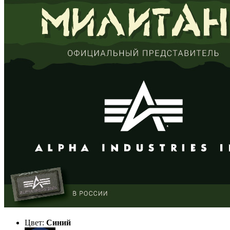
Цвет:
Синий