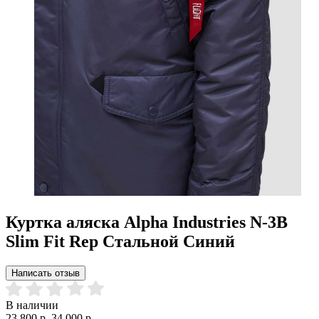
Куртка аляска Alpha Industries N-3B
Slim Fit Rep Стальной Синий
Написать отзыв
В наличии
23 800 р.
34 000 р.