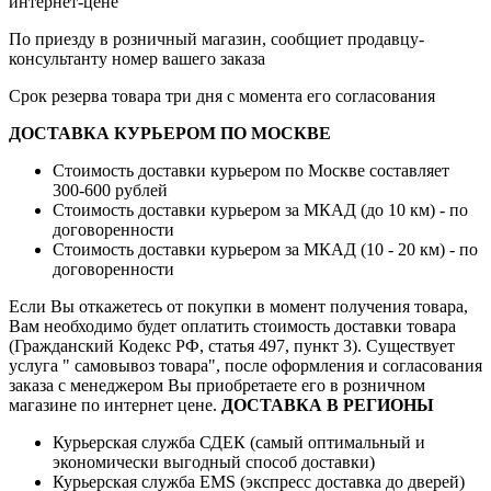
интернет-цене
По приезду в розничный магазин, сообщиет продавцу-
консультанту номер вашего заказа
Срок резерва товара три дня с момента его согласования
ДОСТАВКА КУРЬЕРОМ ПО МОСКВЕ
Стоимость доставки курьером по Москве составляет
300-600 рублей
Стоимость доставки курьером за МКАД (до 10 км) - по
договоренности
Стоимость доставки курьером за МКАД (10 - 20 км) - по
договоренности
Если Вы откажетесь от покупки в момент получения товара,
Вам необходимо будет оплатить стоимость доставки товара
(Гражданский Кодекс РФ, статья 497, пункт 3).
Существует
услуга " самовывоз товара", после оформления и согласования
заказа с менеджером Вы приобретаете его в розничном
магазине по интернет цене.
ДОСТАВКА В РЕГИОНЫ
Курьерская служба СДЕК (самый оптимальный и
экономически выгодный способ доставки)
Курьерская служба EMS (экспресс доставка до дверей)