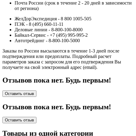
Почта России (срок в течение 2 - 20 дней в зависимости
от региона)
ЖелДорЭкспедиция - 8 800 1005-505
ПЭК - 8 (495) 660-11-11
Деловые линии - 8-800-100-8000
Байкал-Сервис - +7 (495) 995-995-2
Автотрейдинг - 8-800-100-5000
Заказы по России высылаются в течение 1-3 дней после
подтверждения или предоплаты.
Подробный расчет
параметров заказа с запросом для его подтверждения Вы
получаете на свой электронный адрес (email).
Отзывов пока нет. Будь первым!
Оставить отзыв
Отзывов пока нет. Будь первым!
Оставить отзыв
Товары из одной категории