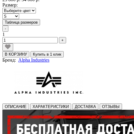
Размер:
Таблица размеров
-
1
+
В КОРЗИНУ
Купить в 1 клик
Бренд:
Alpha Industries
ОПИСАНИЕ
ХАРАКТЕРИСТИКИ
ДОСТАВКА
ОТЗЫВЫ