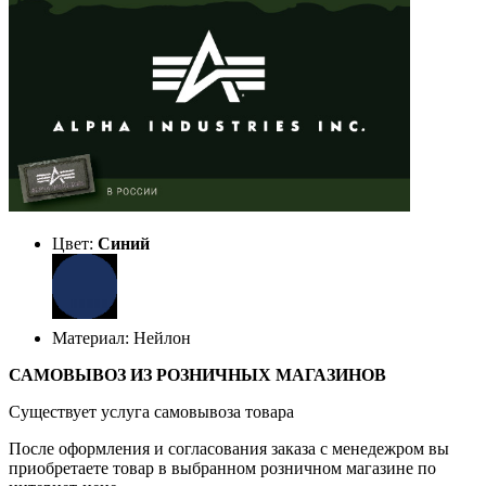
Цвет:
Синий
Материал: Нейлон
САМОВЫВОЗ ИЗ РОЗНИЧНЫХ МАГАЗИНОВ
Существует услуга самовывоза товара
После оформления и согласования заказа с менедежром вы
приобретаете товар в выбранном розничном магазине по