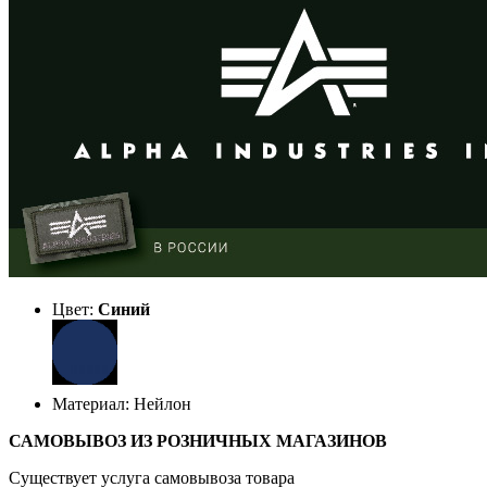
Цвет:
Синий
Материал: Нейлон
САМОВЫВОЗ ИЗ РОЗНИЧНЫХ МАГАЗИНОВ
Существует услуга самовывоза товара