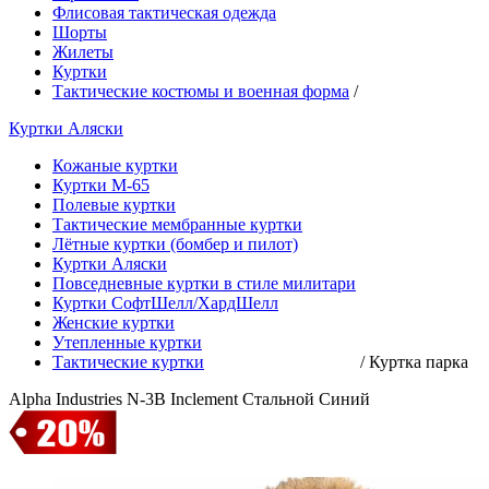
Флисовая тактическая одежда
Шорты
Жилеты
Куртки
Тактические костюмы и военная форма
/
Куртки Аляски
Кожаные куртки
Куртки М-65
Полевые куртки
Тактические мембранные куртки
Лётные куртки (бомбер и пилот)
Куртки Аляски
Повседневные куртки в стиле милитари
Куртки СофтШелл/ХардШелл
Женские куртки
Утепленные куртки
Тактические куртки
/
Куртка парка
Alpha Industries N-3B Inclement Стальной Синий