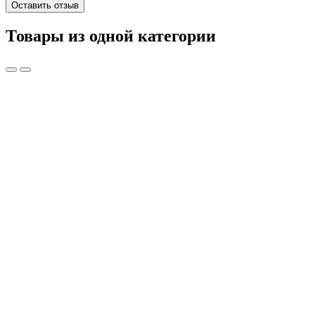
Оставить отзыв
Товары из одной категории