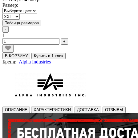
Размер:
Таблица размеров
-
1
+
В КОРЗИНУ
Купить в 1 клик
Бренд:
Alpha Industries
ОПИСАНИЕ
ХАРАКТЕРИСТИКИ
ДОСТАВКА
ОТЗЫВЫ