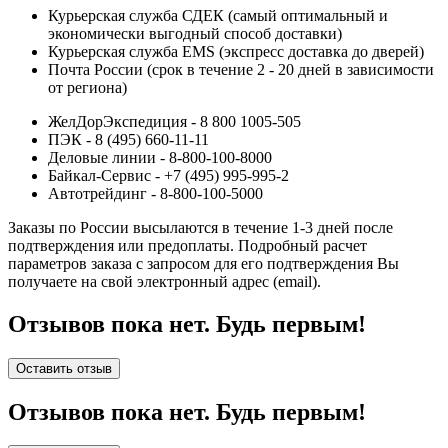
Курьерская служба СДЕК (самый оптимальный и
экономически выгодный способ доставки)
Курьерская служба EMS (экспресс доставка до дверей)
Почта России (срок в течение 2 - 20 дней в зависимости
от региона)
ЖелДорЭкспедиция - 8 800 1005-505
ПЭК - 8 (495) 660-11-11
Деловые линии - 8-800-100-8000
Байкал-Сервис - +7 (495) 995-995-2
Автотрейдинг - 8-800-100-5000
Заказы по России высылаются в течение 1-3 дней после
подтверждения или предоплаты.
Подробный расчет
параметров заказа с запросом для его подтверждения Вы
получаете на свой электронный адрес (email).
Отзывов пока нет. Будь первым!
Оставить отзыв
Отзывов пока нет. Будь первым!