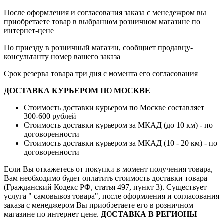
После оформления и согласования заказа с менедежром вы
приобретаете товар в выбранном розничном магазине по
интернет-цене
По приезду в розничный магазин, сообщиет продавцу-
консультанту номер вашего заказа
Срок резерва товара три дня с момента его согласования
ДОСТАВКА КУРЬЕРОМ ПО МОСКВЕ
Стоимость доставки курьером по Москве составляет
300-600 рублей
Стоимость доставки курьером за МКАД (до 10 км) - по
договоренности
Стоимость доставки курьером за МКАД (10 - 20 км) - по
договоренности
Если Вы откажетесь от покупки в момент получения товара,
Вам необходимо будет оплатить стоимость доставки товара
(Гражданский Кодекс РФ, статья 497, пункт 3).
Существует
услуга " самовывоз товара", после оформления и согласования
заказа с менеджером Вы приобретаете его в розничном
магазине по интернет цене.
ДОСТАВКА В РЕГИОНЫ