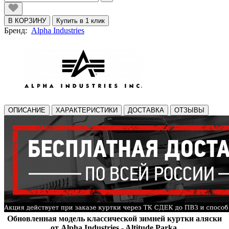
В КОРЗИНУ
Купить в 1 клик
Бренд:
Alpha Industries
ОПИСАНИЕ
ХАРАКТЕРИСТИКИ
ДОСТАВКА
ОТЗЫВЫ
Обновленная
модель классической зимней куртки аляски
от Alpha Industries - Altitude Parka
.