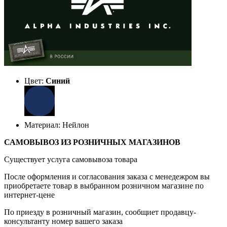
Цвет:
Синий
Материал: Нейлон
САМОВЫВОЗ ИЗ РОЗНИЧНЫХ МАГАЗИНОВ
Существует услуга самовывоза товара
После оформления и согласования заказа с менедежром вы
приобретаете товар в выбранном розничном магазине по
интернет-цене
По приезду в розничный магазин, сообщиет продавцу-
консультанту номер вашего заказа