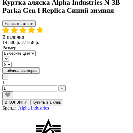
Куртка аляска Alpha Industries N-3B
Parka Gen I Replica Синий зимняя
Написать отзыв
В наличии
19 500 р.
27 858 р.
Размер:
Таблица размеров
-
1
+
В КОРЗИНУ
Купить в 1 клик
Бренд:
Alpha Industries