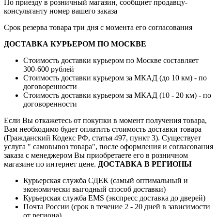
По приезду в розничный магазин, сообщиет продавцу-
консультанту номер вашего заказа
Срок резерва товара три дня с момента его согласования
ДОСТАВКА КУРЬЕРОМ ПО МОСКВЕ
Стоимость доставки курьером по Москве составляет
300-600 рублей
Стоимость доставки курьером за МКАД (до 10 км) - по
договоренности
Стоимость доставки курьером за МКАД (10 - 20 км) - по
договоренности
Если Вы откажетесь от покупки в момент получения товара,
Вам необходимо будет оплатить стоимость доставки товара
(Гражданский Кодекс РФ, статья 497, пункт 3).
Существует
услуга " самовывоз товара", после оформления и согласования
заказа с менеджером Вы приобретаете его в розничном
магазине по интернет цене.
ДОСТАВКА В РЕГИОНЫ
Курьерская служба СДЕК (самый оптимальный и
экономически выгодный способ доставки)
Курьерская служба EMS (экспресс доставка до дверей)
Почта России (срок в течение 2 - 20 дней в зависимости
от региона)