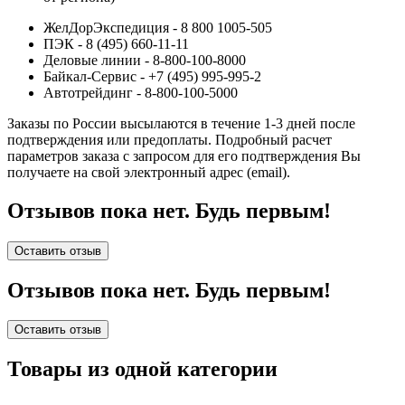
ЖелДорЭкспедиция - 8 800 1005-505
ПЭК - 8 (495) 660-11-11
Деловые линии - 8-800-100-8000
Байкал-Сервис - +7 (495) 995-995-2
Автотрейдинг - 8-800-100-5000
Заказы по России высылаются в течение 1-3 дней после
подтверждения или предоплаты.
Подробный расчет
параметров заказа с запросом для его подтверждения Вы
получаете на свой электронный адрес (email).
Отзывов пока нет. Будь первым!
Оставить отзыв
Отзывов пока нет. Будь первым!
Оставить отзыв
Товары из одной категории