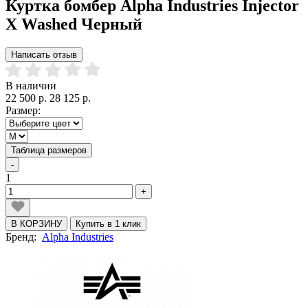
Куртка бомбер Alpha Industries Injector
X Washed Черный
Написать отзыв
В наличии
22 500 р.
28 125 р.
Размер:
Таблица размеров
-
1
+
В КОРЗИНУ
Купить в 1 клик
Бренд:
Alpha Industries