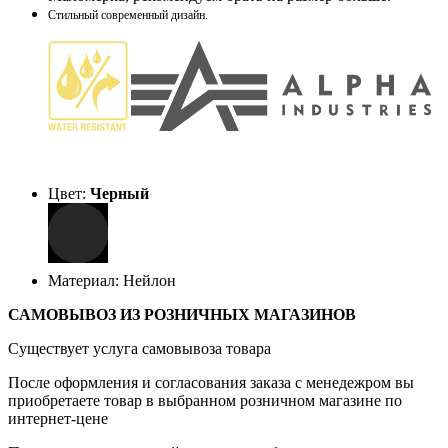
Стильный современный дизайн.
Цвет:
Черный
Материал: Нейлон
САМОВЫВОЗ ИЗ РОЗНИЧНЫХ МАГАЗИНОВ
Существует услуга самовывоза товара
После оформления и согласования заказа с менедежром вы
приобретаете товар в выбранном розничном магазине по
интернет-цене