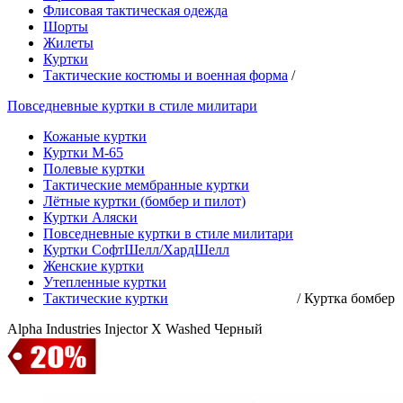
Флисовая тактическая одежда
Шорты
Жилеты
Куртки
Тактические костюмы и военная форма
/
Повседневные куртки в стиле милитари
Кожаные куртки
Куртки М-65
Полевые куртки
Тактические мембранные куртки
Лётные куртки (бомбер и пилот)
Куртки Аляски
Повседневные куртки в стиле милитари
Куртки СофтШелл/ХардШелл
Женские куртки
Утепленные куртки
Тактические куртки
/
Куртка бомбер
Alpha Industries Injector X Washed Черный