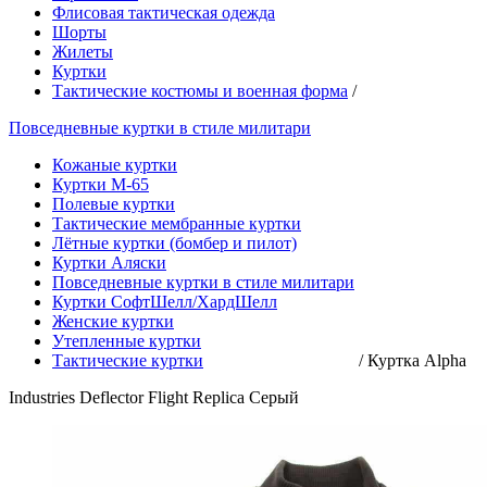
Флисовая тактическая одежда
Шорты
Жилеты
Куртки
Тактические костюмы и военная форма
/
Повседневные куртки в стиле милитари
Кожаные куртки
Куртки М-65
Полевые куртки
Тактические мембранные куртки
Лётные куртки (бомбер и пилот)
Куртки Аляски
Повседневные куртки в стиле милитари
Куртки СофтШелл/ХардШелл
Женские куртки
Утепленные куртки
Тактические куртки
/
Куртка Alpha
Industries Deflector Flight Replica Серый