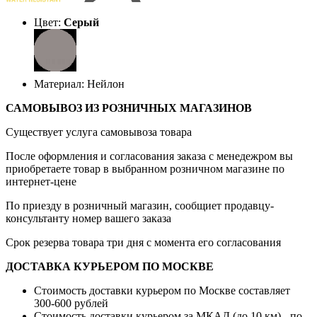
Цвет:
Серый
Материал: Нейлон
САМОВЫВОЗ ИЗ РОЗНИЧНЫХ МАГАЗИНОВ
Существует услуга самовывоза товара
После оформления и согласования заказа с менедежром вы
приобретаете товар в выбранном розничном магазине по
интернет-цене
По приезду в розничный магазин, сообщиет продавцу-
консультанту номер вашего заказа
Срок резерва товара три дня с момента его согласования
ДОСТАВКА КУРЬЕРОМ ПО МОСКВЕ
Стоимость доставки курьером по Москве составляет
300-600 рублей
Стоимость доставки курьером за МКАД (до 10 км) - по