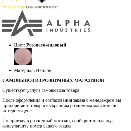
Цвет:
Розовато-лиловый
Материал: Нейлон
САМОВЫВОЗ ИЗ РОЗНИЧНЫХ МАГАЗИНОВ
Существует услуга самовывоза товара
После оформления и согласования заказа с менедежром вы
приобретаете товар в выбранном розничном магазине по
интернет-цене
По приезду в розничный магазин, сообщиет продавцу-
консультанту номер вашего заказа