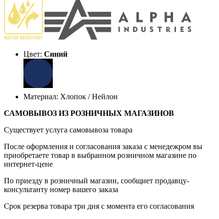
Цвет:
Синий
Материал: Хлопок / Нейлон
САМОВЫВОЗ ИЗ РОЗНИЧНЫХ МАГАЗИНОВ
Существует услуга самовывоза товара
После оформления и согласования заказа с менедежром вы
приобретаете товар в выбранном розничном магазине по
интернет-цене
По приезду в розничный магазин, сообщиет продавцу-
консультанту номер вашего заказа
Срок резерва товара три дня с момента его согласования