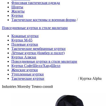
Флисовая тактическая одежда
Шорты
Жилеты
Куртки
Тактические костюмы и военная форма
/
Повседневные куртки в стиле милитари
Кожаные куртки
Куртки М-65
Полевые куртки
Тактические мембранные куртки
Лётные куртки (бомбер и пилот)
Куртки Аляски
Повседневные куртки в стиле милитари
Куртки СофтШелл/ХардШелл
Женские куртки
Утепленные куртки
Тактические куртки
/
Куртка Alpha
Industries Moresby Темно-синий