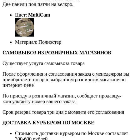
Две панели под патчи на велкро.
Цвет:
MultiCam
Материал: Полиэстер
САМОВЫВОЗ ИЗ РОЗНИЧНЫХ МАГАЗИНОВ
Существует услуга самовывоза товара
После оформления и согласования заказа с менедежром вы
приобретаете товар в выбранном розничном магазине по
интернет-цене
По приезду в розничный магазин, сообщиет продавцу-
консультанту номер вашего заказа
Срок резерва товара три дня с момента его согласования
ДОСТАВКА КУРЬЕРОМ ПО МОСКВЕ
Стоимость доставки курьером по Москве составляет
300-600 рублей