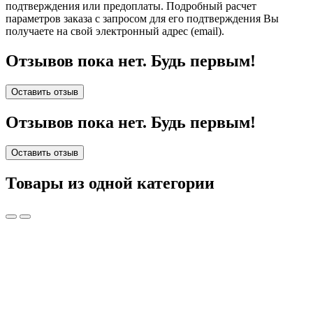
подтверждения или предоплаты.
Подробный расчет
параметров заказа с запросом для его подтверждения Вы
получаете на свой электронный адрес (email).
Отзывов пока нет. Будь первым!
Оставить отзыв
Отзывов пока нет. Будь первым!
Оставить отзыв
Товары из одной категории