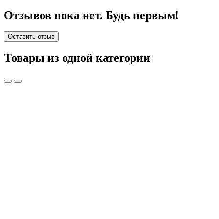
Отзывов пока нет. Будь первым!
Оставить отзыв
Товары из одной категории