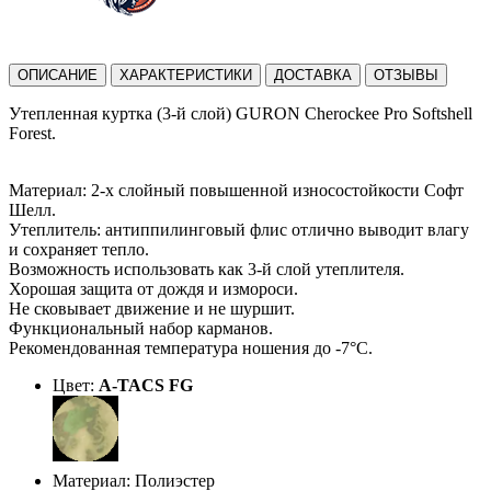
ОПИСАНИЕ
ХАРАКТЕРИСТИКИ
ДОСТАВКА
ОТЗЫВЫ
Утепленная куртка (3-й слой) GURON Cherockee Pro Softshell
Forest.
Материал: 2-х слойный повышенной износостойкости Софт
Шелл.
Утеплитель: антиппилинговый флис отлично выводит влагу
и сохраняет тепло.
Возможность использовать как 3-й слой утеплителя.
Хорошая защита от дождя и измороси.
Не сковывает движение и не шуршит.
Функциональный набор карманов.
Рекомендованная температура ношения до -7°С.
Цвет:
A-TACS FG
Материал: Полиэстер