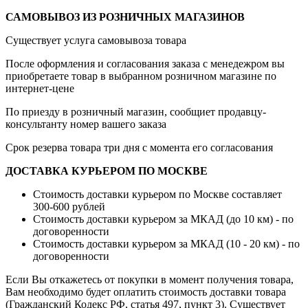
САМОВЫВОЗ ИЗ РОЗНИЧНЫХ МАГАЗИНОВ
Существует услуга самовывоза товара
После оформления и согласования заказа с менедежром вы
приобретаете товар в выбранном розничном магазине по
интернет-цене
По приезду в розничный магазин, сообщиет продавцу-
консультанту номер вашего заказа
Срок резерва товара три дня с момента его согласования
ДОСТАВКА КУРЬЕРОМ ПО МОСКВЕ
Стоимость доставки курьером по Москве составляет
300-600 рублей
Стоимость доставки курьером за МКАД (до 10 км) - по
договоренности
Стоимость доставки курьером за МКАД (10 - 20 км) - по
договоренности
Если Вы откажетесь от покупки в момент получения товара,
Вам необходимо будет оплатить стоимость доставки товара
(Гражданский Кодекс РФ, статья 497, пункт 3).
Существует