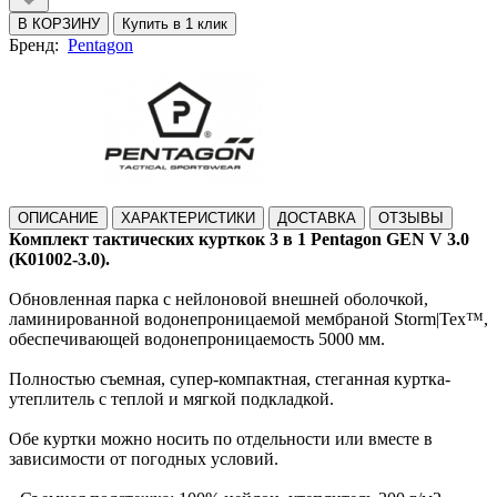
В КОРЗИНУ
Купить в 1 клик
Бренд:
Pentagon
ОПИСАНИЕ
ХАРАКТЕРИСТИКИ
ДОСТАВКА
ОТЗЫВЫ
Комплект тактических курткок 3 в 1 Pentagon GEN V 3.0
(K01002-3.0).
Обновленная парка с нейлоновой внешней оболочкой,
ламинированной водонепроницаемой мембраной Storm|Tex™,
обеспечивающей водонепроницаемость 5000 мм.
Полностью съемная, супер-компактная, стеганная куртка-
утеплитель с теплой и мягкой подкладкой.
Обе куртки можно носить по отдельности или вместе в
зависимости от погодных условий.