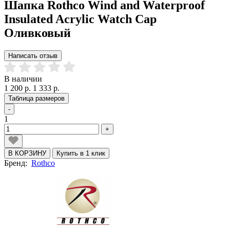
Шапка Rothco Wind and Waterproof
Insulated Acrylic Watch Cap
Оливковый
Написать отзыв
В наличии
1 200 р.
1 333 р.
Таблица размеров
-
1
+
В КОРЗИНУ
Купить в 1 клик
Бренд:
Rothco