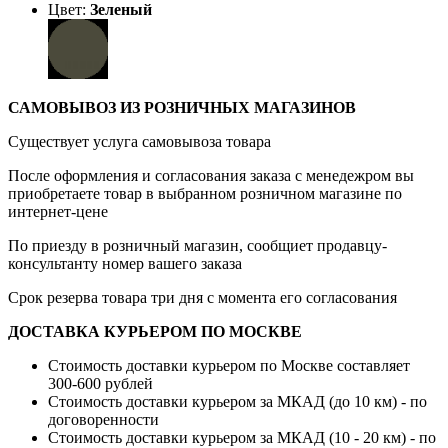
Цвет:
Зеленый
САМОВЫВОЗ ИЗ РОЗНИЧНЫХ МАГАЗИНОВ
Существует услуга самовывоза товара
После оформления и согласования заказа с менедежром вы
приобретаете товар в выбранном розничном магазине по
интернет-цене
По приезду в розничный магазин, сообщиет продавцу-
консультанту номер вашего заказа
Срок резерва товара три дня с момента его согласования
ДОСТАВКА КУРЬЕРОМ ПО МОСКВЕ
Стоимость доставки курьером по Москве составляет
300-600 рублей
Стоимость доставки курьером за МКАД (до 10 км) - по
договоренности
Стоимость доставки курьером за МКАД (10 - 20 км) - по