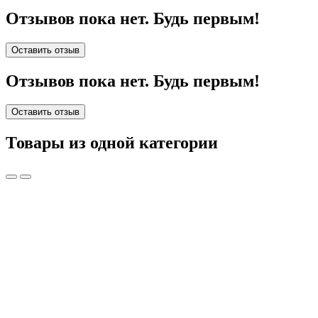
Отзывов пока нет. Будь первым!
Оставить отзыв
Отзывов пока нет. Будь первым!
Оставить отзыв
Товары из одной категории