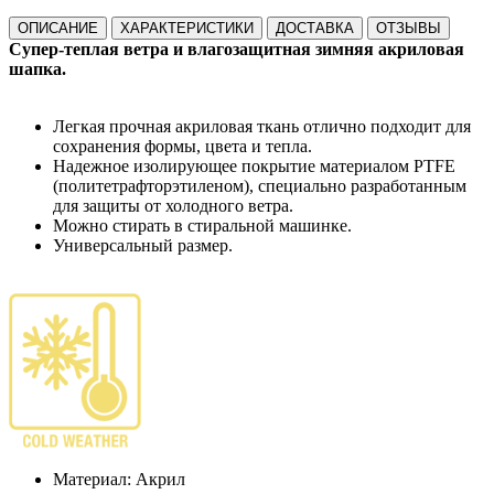
ОПИСАНИЕ
ХАРАКТЕРИСТИКИ
ДОСТАВКА
ОТЗЫВЫ
Супер-теплая ветра и влагозащитная зимняя акриловая
шапка.
Легкая прочная акриловая ткань отлично подходит для
сохранения формы, цвета и тепла.
Надежное изолирующее покрытие материалом PTFE
(политетрафторэтиленом), специально разработанным
для защиты от холодного ветра.
Можно стирать в стиральной машинке.
Универсальный размер.
Материал: Акрил