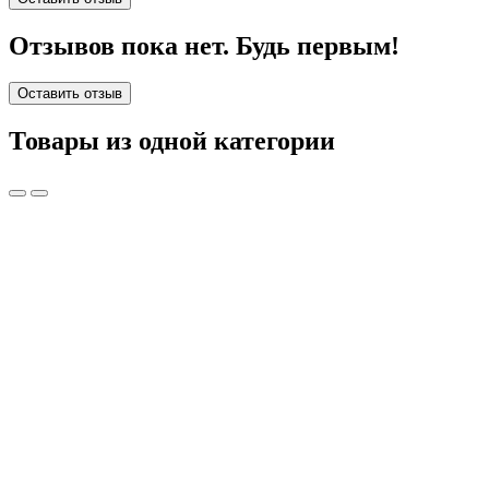
Отзывов пока нет. Будь первым!
Оставить отзыв
Товары из одной категории