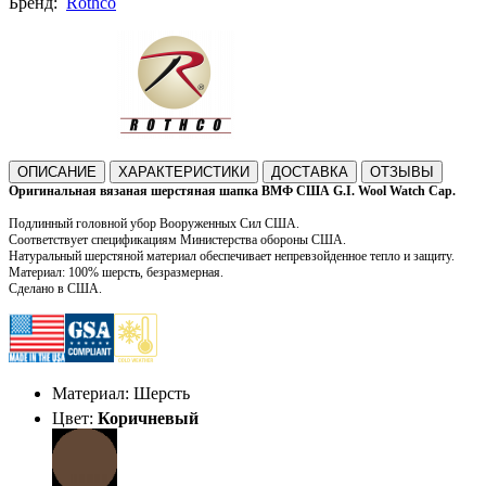
Бренд:
Rothco
ОПИСАНИЕ
ХАРАКТЕРИСТИКИ
ДОСТАВКА
ОТЗЫВЫ
Оригинальная вязаная шерстяная шапка ВМФ США G.I. Wool Watch Cap.
Подлинный головной убор Вооруженных Сил США.
Соответствует спецификациям Министерства обороны США.
Натуральный шерстяной материал обеспечивает непревзойденное тепло и защиту.
Материал: 100% шерсть, безразмерная.
Сделано в США.
Материал: Шерсть
Цвет:
Коричневый