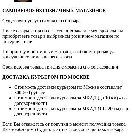
САМОВЫВОЗ ИЗ РОЗНИЧНЫХ МАГАЗИНОВ
Существует услуга самовывоза товара
После оформления и согласования заказа с менедежром вы
приобретаете товар в выбранном розничном магазине по
интернет-цене
По приезду в розничный магазин, сообщиет продавцу-
консультанту номер вашего заказа
Срок резерва товара три дня с момента его согласования
ДОСТАВКА КУРЬЕРОМ ПО МОСКВЕ
Стоимость доставки курьером по Москве составляет
300-600 рублей
Стоимость доставки курьером за МКАД (до 10 км) - по
договоренности
Стоимость доставки курьером за МКАД (10 - 20 км) - по
договоренности
Если Вы откажетесь от покупки в момент получения товара,
Вам необходимо будет оплатить стоимость доставки товара