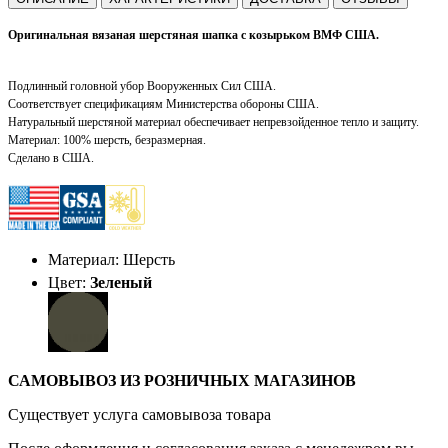
Оригинальная вязаная шерстяная шапка с козырьком ВМФ США.
Подлинный головной убор Вооруженных Сил США.
Соответствует спецификациям Министерства обороны США.
Натуральный шерстяной материал обеспечивает непревзойденное тепло и защиту.
Материал: 100% шерсть, безразмерная.
Сделано в США.
Материал: Шерсть
Цвет:
Зеленый
САМОВЫВОЗ ИЗ РОЗНИЧНЫХ МАГАЗИНОВ
Существует услуга самовывоза товара