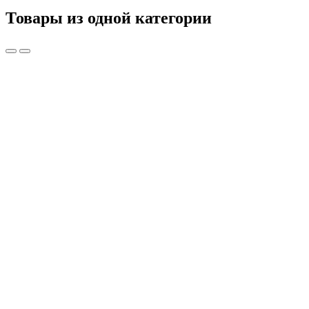
Товары из одной категории