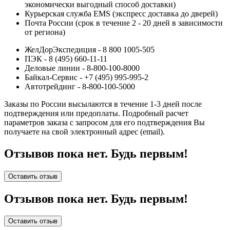
экономически выгодный способ доставки)
Курьерская служба EMS (экспресс доставка до дверей)
Почта России (срок в течение 2 - 20 дней в зависимости
от региона)
ЖелДорЭкспедиция - 8 800 1005-505
ПЭК - 8 (495) 660-11-11
Деловые линии - 8-800-100-8000
Байкал-Сервис - +7 (495) 995-995-2
Автотрейдинг - 8-800-100-5000
Заказы по России высылаются в течение 1-3 дней после
подтверждения или предоплаты.
Подробный расчет
параметров заказа с запросом для его подтверждения Вы
получаете на свой электронный адрес (email).
Отзывов пока нет. Будь первым!
Оставить отзыв
Отзывов пока нет. Будь первым!
Оставить отзыв