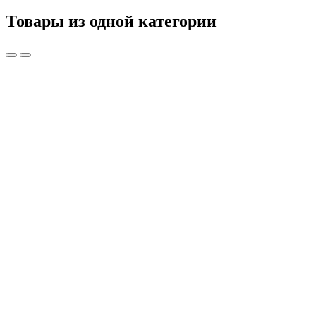
Товары из одной категории