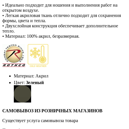
• Идеально подходит для ношения и выполнения работ на
открытом воздухе.
• Легкая акриловая ткань отлично подходит для сохранения
формы, цвета и тепла.
• Двухслойная конструкция обеспечивает дополнительное
тепло.
• Материал: 100% акрил, безразмерная.
Материал: Акрил
Цвет:
Зеленый
САМОВЫВОЗ ИЗ РОЗНИЧНЫХ МАГАЗИНОВ
Существует услуга самовывоза товара