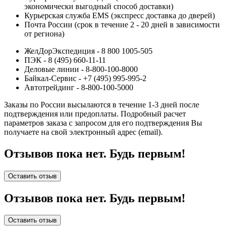
экономически выгодный способ доставки)
Курьерская служба EMS (экспресс доставка до дверей)
Почта России (срок в течение 2 - 20 дней в зависимости
от региона)
ЖелДорЭкспедиция - 8 800 1005-505
ПЭК - 8 (495) 660-11-11
Деловые линии - 8-800-100-8000
Байкал-Сервис - +7 (495) 995-995-2
Автотрейдинг - 8-800-100-5000
Заказы по России высылаются в течение 1-3 дней после
подтверждения или предоплаты.
Подробный расчет
параметров заказа с запросом для его подтверждения Вы
получаете на свой электронный адрес (email).
Отзывов пока нет. Будь первым!
Оставить отзыв
Отзывов пока нет. Будь первым!
Оставить отзыв