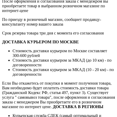
После оформления и согласования заказа с менедежром вы
приобретаете товар в выбранном розничном магазине по
интернет-цене
По приезду в розничный магазин, сообщиет продавцу-
консультанту номер вашего заказа
Срок резерва товара три дня с момента его согласования
ДОСТАВКА КУРЬЕРОМ ПО МОСКВЕ
Стоимость доставки курьером по Москве составляет
300-600 рублей
Стоимость доставки курьером за МКАД (до 10 км) - по
договоренности
Стоимость доставки курьером за МКАД (10 - 20 км) - по
договоренности
Если Вы откажетесь от покупки в момент получения товара,
Вам необходимо будет оплатить стоимость доставки товара
(Гражданский Кодекс РФ, статья 497, пункт 3).
Существует
услуга " самовывоз товара", после оформления и согласования
заказа с менеджером Вы приобретаете его в розничном
магазине по интернет цене.
ДОСТАВКА В РЕГИОНЫ
Курьерская служба СДЕК (самый оптимальный и