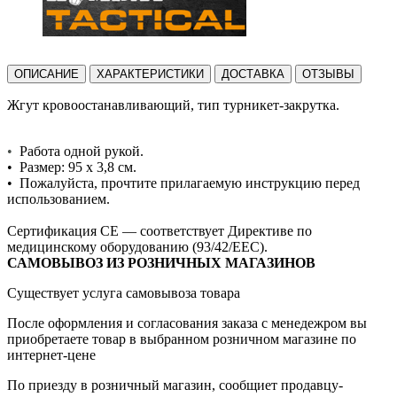
ОПИСАНИЕ
ХАРАКТЕРИСТИКИ
ДОСТАВКА
ОТЗЫВЫ
Жгут кровоостанавливающий, тип турникет-закрутка.
•
Работа одной рукой.
• Размер: 95 х 3,8 см.
• Пожалуйста, прочтите прилагаемую инструкцию перед
использованием.
Сертификация CE — соответствует Директиве по
медицинскому оборудованию (93/42/EEC).
САМОВЫВОЗ ИЗ РОЗНИЧНЫХ МАГАЗИНОВ
Существует услуга самовывоза товара
После оформления и согласования заказа с менедежром вы
приобретаете товар в выбранном розничном магазине по
интернет-цене
По приезду в розничный магазин, сообщиет продавцу-