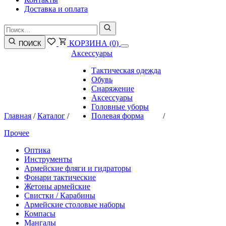
Доставка и оплата
КОРЗИНА
(0)
ПОИСК
Аксессуары
Тактическая одежда
Обувь
Снаряжение
Аксессуары
Головные уборы
Главная
/
Каталог
/
Полевая форма
/
Прочее
Оптика
Инструменты
Армейские фляги и гидраторы
Фонари тактические
Жетоны армейские
Свистки / Карабины
Армейские столовые наборы
Компасы
Мангалы