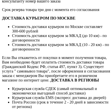
консультанту номер вашего заказа
Срок резерва товара три дня с момента его согласования
ДОСТАВКА КУРЬЕРОМ ПО МОСКВЕ
Стоимость доставки курьером по Москве составляет
300-600 рублей
Стоимость доставки курьером за МКАД (до 10 км) - по
договоренности
Стоимость доставки курьером за МКАД (10 - 20 км) - по
договоренности
Если Вы откажетесь от покупки в момент получения товара,
Вам необходимо будет оплатить стоимость доставки товара
(Гражданский Кодекс РФ, статья 497, пункт 3).
Существует
услуга " самовывоз товара", после оформления и согласования
заказа с менеджером Вы приобретаете его в розничном
магазине по интернет цене.
ДОСТАВКА В РЕГИОНЫ
Курьерская служба СДЕК (самый оптимальный и
экономически выгодный способ доставки)
Курьерская служба EMS (экспресс доставка до дверей)
Почта России (срок в течение 2 - 20 дней в зависимости
от региона)