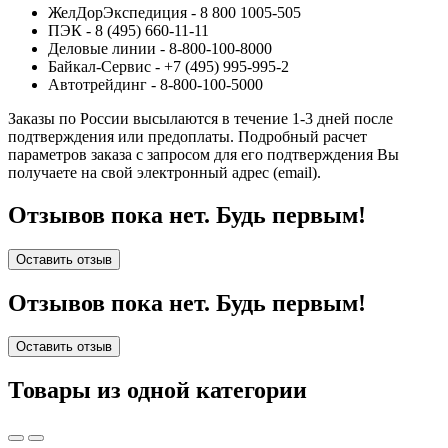
ЖелДорЭкспедиция - 8 800 1005-505
ПЭК - 8 (495) 660-11-11
Деловые линии - 8-800-100-8000
Байкал-Сервис - +7 (495) 995-995-2
Автотрейдинг - 8-800-100-5000
Заказы по России высылаются в течение 1-3 дней после
подтверждения или предоплаты.
Подробный расчет
параметров заказа с запросом для его подтверждения Вы
получаете на свой электронный адрес (email).
Отзывов пока нет. Будь первым!
Оставить отзыв
Отзывов пока нет. Будь первым!
Оставить отзыв
Товары из одной категории