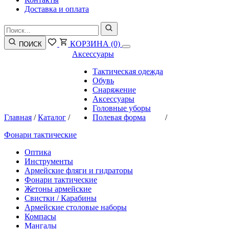
Доставка и оплата
КОРЗИНА
(0)
ПОИСК
Аксессуары
Тактическая одежда
Обувь
Снаряжение
Аксессуары
Головные уборы
Главная
/
Каталог
/
Полевая форма
/
Фонари тактические
Оптика
Инструменты
Армейские фляги и гидраторы
Фонари тактические
Жетоны армейские
Свистки / Карабины
Армейские столовые наборы
Компасы
Мангалы