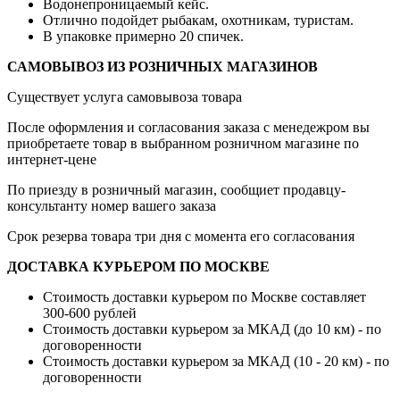
Водонепроницаемый кейс.
Отлично подойдет рыбакам, охотникам, туристам.
В упаковке примерно 20 спичек.
САМОВЫВОЗ ИЗ РОЗНИЧНЫХ МАГАЗИНОВ
Существует услуга самовывоза товара
После оформления и согласования заказа с менедежром вы
приобретаете товар в выбранном розничном магазине по
интернет-цене
По приезду в розничный магазин, сообщиет продавцу-
консультанту номер вашего заказа
Срок резерва товара три дня с момента его согласования
ДОСТАВКА КУРЬЕРОМ ПО МОСКВЕ
Стоимость доставки курьером по Москве составляет
300-600 рублей
Стоимость доставки курьером за МКАД (до 10 км) - по
договоренности
Стоимость доставки курьером за МКАД (10 - 20 км) - по
договоренности