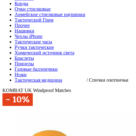
Корды
Очки стрелковые
Армейские стрелковые наушники
Тактический Грим
Прочее
Нашивки
Чехлы iPhone
Тактические часы
Ручки тактические
Химический источник света
Браслеты
Прицелы
Газовые баллончики
Ножи
Тактическая медицина
/
Спички охотничьи
KOMBAT UK Windproof Matches