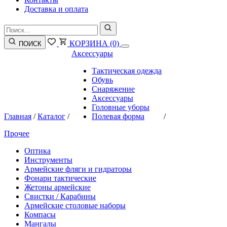
Доставка и оплата
КОРЗИНА
(0)
ПОИСК
Аксессуары
Тактическая одежда
Обувь
Снаряжение
Аксессуары
Головные уборы
Главная
/
Каталог
/
Полевая форма
/
Прочее
Оптика
Инструменты
Армейские фляги и гидраторы
Фонари тактические
Жетоны армейские
Свистки / Карабины
Армейские столовые наборы
Компасы
Мангалы