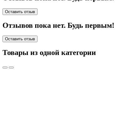
Оставить отзыв
Отзывов пока нет. Будь первым!
Оставить отзыв
Товары из одной категории