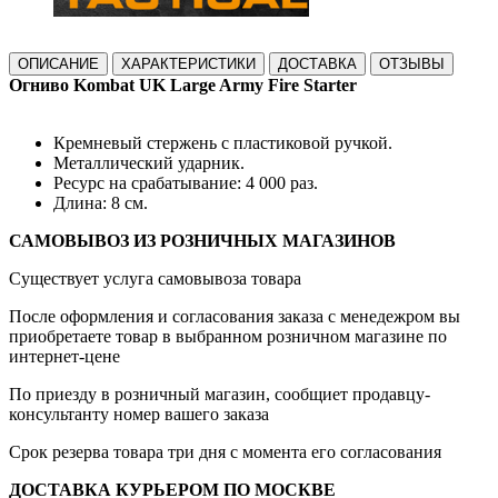
ОПИСАНИЕ
ХАРАКТЕРИСТИКИ
ДОСТАВКА
ОТЗЫВЫ
Огниво Kombat UK Large Army Fire Starter
Кремневый стержень с пластиковой ручкой.
Металлический ударник.
Ресурс на срабатывание: 4 000 раз.
Длина: 8 см.
САМОВЫВОЗ ИЗ РОЗНИЧНЫХ МАГАЗИНОВ
Существует услуга самовывоза товара
После оформления и согласования заказа с менедежром вы
приобретаете товар в выбранном розничном магазине по
интернет-цене
По приезду в розничный магазин, сообщиет продавцу-
консультанту номер вашего заказа
Срок резерва товара три дня с момента его согласования
ДОСТАВКА КУРЬЕРОМ ПО МОСКВЕ