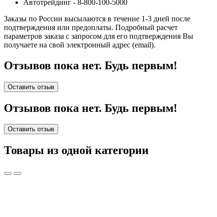
Автотрейдинг - 8-800-100-5000
Заказы по России высылаются в течение 1-3 дней после
подтверждения или предоплаты.
Подробный расчет
параметров заказа с запросом для его подтверждения Вы
получаете на свой электронный адрес (email).
Отзывов пока нет. Будь первым!
Оставить отзыв
Отзывов пока нет. Будь первым!
Оставить отзыв
Товары из одной категории