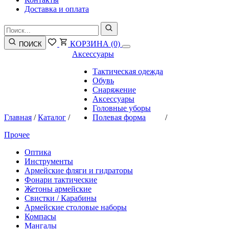
Доставка и оплата
КОРЗИНА
(0)
ПОИСК
Аксессуары
Тактическая одежда
Обувь
Снаряжение
Аксессуары
Головные уборы
Главная
/
Каталог
/
Полевая форма
/
Прочее
Оптика
Инструменты
Армейские фляги и гидраторы
Фонари тактические
Жетоны армейские
Свистки / Карабины
Армейские столовые наборы
Компасы
Мангалы