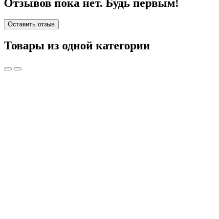
Отзывов пока нет. Будь первым!
Оставить отзыв
Товары из одной категории