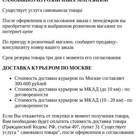
Существует услуга самовывоза товара
После оформления и согласования заказа с менедежром вы
приобретаете товар в выбранном розничном магазине по
интернет-цене
По приезду в розничный магазин, сообщиет продавцу-
консультанту номер вашего заказа
Срок резерва товара три дня с момента его согласования
ДОСТАВКА КУРЬЕРОМ ПО МОСКВЕ
Стоимость доставки курьером по Москве составляет
300-600 рублей
Стоимость доставки курьером за МКАД (до 10 км) - по
договоренности
Стоимость доставки курьером за МКАД (10 - 20 км) - по
договоренности
Если Вы откажетесь от покупки в момент получения товара,
Вам необходимо будет оплатить стоимость доставки товара
(Гражданский Кодекс РФ, статья 497, пункт 3).
Существует
услуга " самовывоз товара", после оформления и согласования