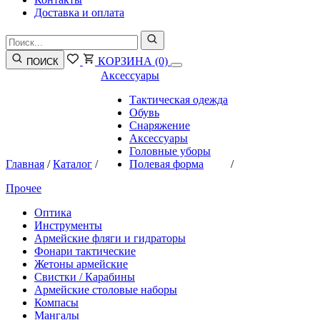
Доставка и оплата
КОРЗИНА
(0)
ПОИСК
Аксессуары
Тактическая одежда
Обувь
Снаряжение
Аксессуары
Головные уборы
Главная
/
Каталог
/
Полевая форма
/
Прочее
Оптика
Инструменты
Армейские фляги и гидраторы
Фонари тактические
Жетоны армейские
Свистки / Карабины
Армейские столовые наборы
Компасы
Мангалы