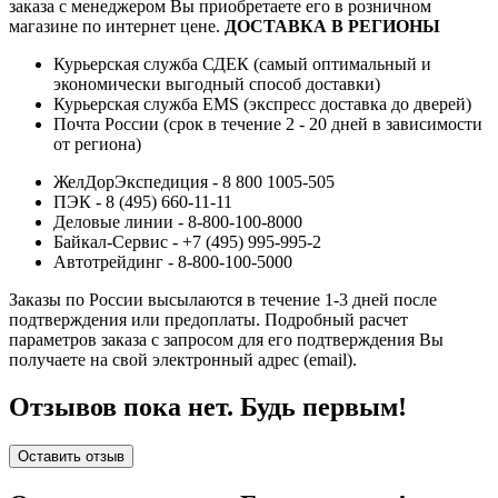
заказа с менеджером Вы приобретаете его в розничном
магазине по интернет цене.
ДОСТАВКА В РЕГИОНЫ
Курьерская служба СДЕК (самый оптимальный и
экономически выгодный способ доставки)
Курьерская служба EMS (экспресс доставка до дверей)
Почта России (срок в течение 2 - 20 дней в зависимости
от региона)
ЖелДорЭкспедиция - 8 800 1005-505
ПЭК - 8 (495) 660-11-11
Деловые линии - 8-800-100-8000
Байкал-Сервис - +7 (495) 995-995-2
Автотрейдинг - 8-800-100-5000
Заказы по России высылаются в течение 1-3 дней после
подтверждения или предоплаты.
Подробный расчет
параметров заказа с запросом для его подтверждения Вы
получаете на свой электронный адрес (email).
Отзывов пока нет. Будь первым!
Оставить отзыв