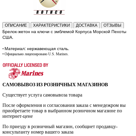
ОПИСАНИЕ
ХАРАКТЕРИСТИКИ
ДОСТАВКА
ОТЗЫВЫ
Брелок-жетон на ключи с эмблемой Корпуса Морской Пехоты
США.
Материал: нержавеющая сталь.
•
•
Официально лицензировано
U.S. Marines.
САМОВЫВОЗ ИЗ РОЗНИЧНЫХ МАГАЗИНОВ
Существует услуга самовывоза товара
После оформления и согласования заказа с менедежром вы
приобретаете товар в выбранном розничном магазине по
интернет-цене
По приезду в розничный магазин, сообщиет продавцу-
консультанту номер вашего заказа