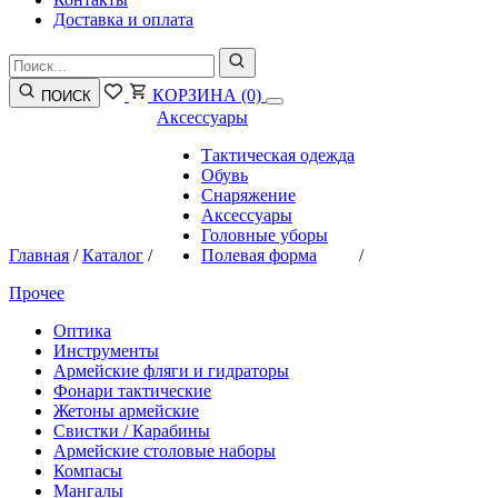
Доставка и оплата
КОРЗИНА
(0)
ПОИСК
Аксессуары
Тактическая одежда
Обувь
Снаряжение
Аксессуары
Головные уборы
Главная
/
Каталог
/
Полевая форма
/
Прочее
Оптика
Инструменты
Армейские фляги и гидраторы
Фонари тактические
Жетоны армейские
Свистки / Карабины
Армейские столовые наборы
Компасы
Мангалы