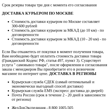
Срок резерва товара три дня с момента его согласования
ДОСТАВКА КУРЬЕРОМ ПО МОСКВЕ
Стоимость доставки курьером по Москве составляет
300-600 рублей
Стоимость доставки курьером за МКАД (до 10 км) - по
договоренности
Стоимость доставки курьером за МКАД (10 - 20 км) - по
договоренности
Если Вы откажетесь от покупки в момент получения товара,
Вам необходимо будет оплатить стоимость доставки товара
(Гражданский Кодекс РФ, статья 497, пункт 3).
Существует
услуга " самовывоз товара", после оформления и согласования
заказа с менеджером Вы приобретаете его в розничном
магазине по интернет цене.
ДОСТАВКА В РЕГИОНЫ
Курьерская служба СДЕК (самый оптимальный и
экономически выгодный способ доставки)
Курьерская служба EMS (экспресс доставка до дверей)
Почта России (срок в течение 2 - 20 дней в зависимости
от региона)
ЖелДорЭкспедиция - 8 800 1005-505