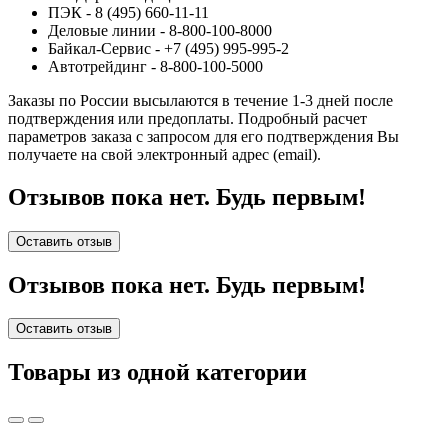
ПЭК - 8 (495) 660-11-11
Деловые линии - 8-800-100-8000
Байкал-Сервис - +7 (495) 995-995-2
Автотрейдинг - 8-800-100-5000
Заказы по России высылаются в течение 1-3 дней после
подтверждения или предоплаты.
Подробный расчет
параметров заказа с запросом для его подтверждения Вы
получаете на свой электронный адрес (email).
Отзывов пока нет. Будь первым!
Оставить отзыв
Отзывов пока нет. Будь первым!
Оставить отзыв
Товары из одной категории