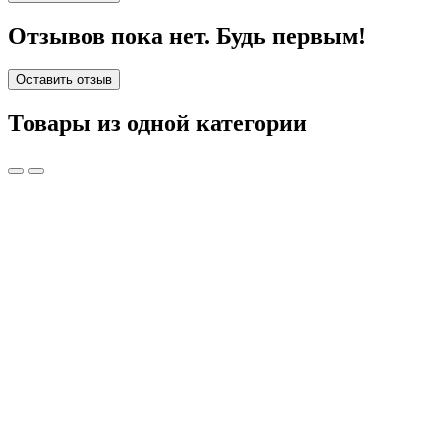
Отзывов пока нет. Будь первым!
Оставить отзыв
Товары из одной категории