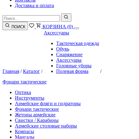
Доставка и оплата
КОРЗИНА
(0)
ПОИСК
Аксессуары
Тактическая одежда
Обувь
Снаряжение
Аксессуары
Головные уборы
Главная
/
Каталог
/
Полевая форма
/
Фонари тактические
Оптика
Инструменты
Армейские фляги и гидраторы
Фонари тактические
Жетоны армейские
Свистки / Карабины
Армейские столовые наборы
Компасы
Мангалы