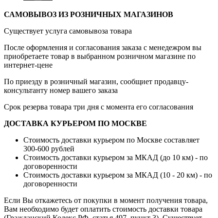
САМОВЫВОЗ ИЗ РОЗНИЧНЫХ МАГАЗИНОВ
Существует услуга самовывоза товара
После оформления и согласования заказа с менедежром вы
приобретаете товар в выбранном розничном магазине по
интернет-цене
По приезду в розничный магазин, сообщиет продавцу-
консультанту номер вашего заказа
Срок резерва товара три дня с момента его согласования
ДОСТАВКА КУРЬЕРОМ ПО МОСКВЕ
Стоимость доставки курьером по Москве составляет
300-600 рублей
Стоимость доставки курьером за МКАД (до 10 км) - по
договоренности
Стоимость доставки курьером за МКАД (10 - 20 км) - по
договоренности
Если Вы откажетесь от покупки в момент получения товара,
Вам необходимо будет оплатить стоимость доставки товара
(Гражданский Кодекс РФ, статья 497, пункт 3).
Существует