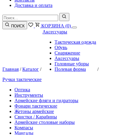
Доставка и оплата
КОРЗИНА
(0)
ПОИСК
Аксессуары
Тактическая одежда
Обувь
Снаряжение
Аксессуары
Головные уборы
Главная
/
Каталог
/
Полевая форма
/
Ручки тактические
Оптика
Инструменты
Армейские фляги и гидраторы
Фонари тактические
Жетоны армейские
Свистки / Карабины
Армейские столовые наборы
Компасы
Мангалы