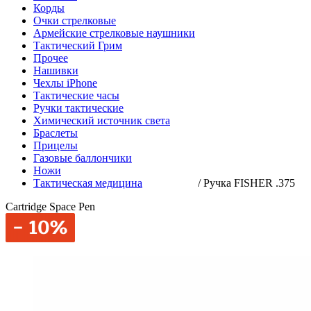
Корды
Очки стрелковые
Армейские стрелковые наушники
Тактический Грим
Прочее
Нашивки
Чехлы iPhone
Тактические часы
Ручки тактические
Химический источник света
Браслеты
Прицелы
Газовые баллончики
Ножи
Тактическая медицина
/
Ручка FISHER .375
Cartridge Space Pen