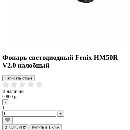
Фонарь светодиодный Fenix HM50R
V2.0 налобный
Написать отзыв
В наличии
6 800 р.
-
1
+
В КОРЗИНУ
Купить в 1 клик