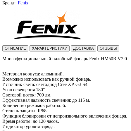
Бренд:
Fenix
ОПИСАНИЕ
ХАРАКТЕРИСТИКИ
ДОСТАВКА
ОТЗЫВЫ
Многофункциональный налобный фонарь Fenix HM50R V2.0
Материал корпуса: алюминий.
Возможно использовать как ручной фонарь.
Источник света: светодиод Cree XP-G3 S4.
Угол освещения 180°.
Световой поток: 700 лм.
Эффективная дальность свечения: до 115 м.
Количество режимов работы: 6.
Степень защиты: IP68.
Функция блокировки от непроизвольного включения фонаря.
Время работы: до 120 часов.
Индикатор уровня заряда.