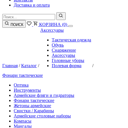
Доставка и оплата
КОРЗИНА
(0)
ПОИСК
Аксессуары
Тактическая одежда
Обувь
Снаряжение
Аксессуары
Головные уборы
Главная
/
Каталог
/
Полевая форма
/
Фонари тактические
Оптика
Инструменты
Армейские фляги и гидраторы
Фонари тактические
Жетоны армейские
Свистки / Карабины
Армейские столовые наборы
Компасы
Мангалы