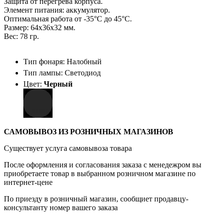
Защита от перегрева корпуса.
Элемент питания: аккумулятор.
Оптимальная работа от -35°С до 45°С.
Размер: 64х36х32 мм.
Вес: 78 гр.
Тип фонаря: Налобный
Тип лампы: Светодиод
Цвет:
Черный
САМОВЫВОЗ ИЗ РОЗНИЧНЫХ МАГАЗИНОВ
Существует услуга самовывоза товара
После оформления и согласования заказа с менедежром вы
приобретаете товар в выбранном розничном магазине по
интернет-цене
По приезду в розничный магазин, сообщиет продавцу-
консультанту номер вашего заказа