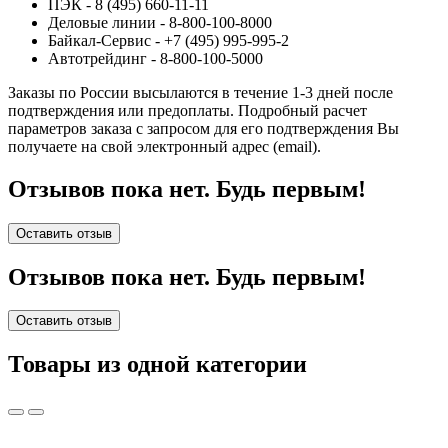
ПЭК - 8 (495) 660-11-11
Деловые линии - 8-800-100-8000
Байкал-Сервис - +7 (495) 995-995-2
Автотрейдинг - 8-800-100-5000
Заказы по России высылаются в течение 1-3 дней после
подтверждения или предоплаты.
Подробный расчет
параметров заказа с запросом для его подтверждения Вы
получаете на свой электронный адрес (email).
Отзывов пока нет. Будь первым!
Оставить отзыв
Отзывов пока нет. Будь первым!
Оставить отзыв
Товары из одной категории