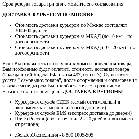
Срок резерва товара три дня с момента его согласования
ДОСТАВКА КУРЬЕРОМ ПО МОСКВЕ
Стоимость доставки курьером по Москве составляет
300-600 рублей
Стоимость доставки курьером за МКАД (до 10 км) - по
договоренности
Стоимость доставки курьером за МКАД (10 - 20 км) - по
договоренности
Если Вы откажетесь от покупки в момент получения товара,
Вам необходимо будет оплатить стоимость доставки товара
(Гражданский Кодекс РФ, статья 497, пункт 3).
Существует
услуга " самовывоз товара", после оформления и согласования
заказа с менеджером Вы приобретаете его в розничном
магазине по интернет цене.
ДОСТАВКА В РЕГИОНЫ
Курьерская служба СДЕК (самый оптимальный и
экономически выгодный способ доставки)
Курьерская служба EMS (экспресс доставка до дверей)
Почта России (срок в течение 2 - 20 дней в зависимости
от региона)
ЖелДорЭкспедиция - 8 800 1005-505