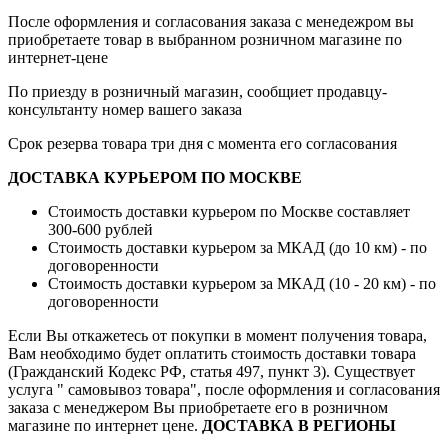
После оформления и согласования заказа с менедежром вы
приобретаете товар в выбранном розничном магазине по
интернет-цене
По приезду в розничный магазин, сообщиет продавцу-
консультанту номер вашего заказа
Срок резерва товара три дня с момента его согласования
ДОСТАВКА КУРЬЕРОМ ПО МОСКВЕ
Стоимость доставки курьером по Москве составляет
300-600 рублей
Стоимость доставки курьером за МКАД (до 10 км) - по
договоренности
Стоимость доставки курьером за МКАД (10 - 20 км) - по
договоренности
Если Вы откажетесь от покупки в момент получения товара,
Вам необходимо будет оплатить стоимость доставки товара
(Гражданский Кодекс РФ, статья 497, пункт 3).
Существует
услуга " самовывоз товара", после оформления и согласования
заказа с менеджером Вы приобретаете его в розничном
магазине по интернет цене.
ДОСТАВКА В РЕГИОНЫ