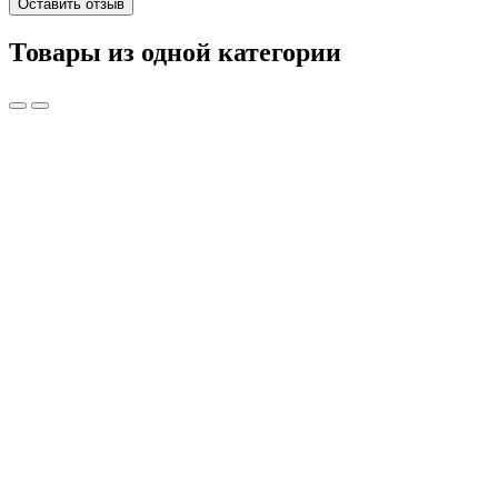
Оставить отзыв
Товары из одной категории