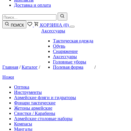
Доставка и оплата
КОРЗИНА
(0)
ПОИСК
Аксессуары
Тактическая одежда
Обувь
Снаряжение
Аксессуары
Головные уборы
Главная
/
Каталог
/
Полевая форма
/
Ножи
Оптика
Инструменты
Армейские фляги и гидраторы
Фонари тактические
Жетоны армейские
Свистки / Карабины
Армейские столовые наборы
Компасы
Мангалы