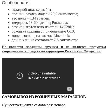
Особенности:
складной нож-керамбит;
полный размер модели 20,2 сантиметра;
вес ножа – 134 грамма;
твердость 58-60 единиц Роквелла;
лезвие изготовлено из стали 14C28N;
рукоятка сделана с применением G10;
модель оснащена замком Liner lock;
длина клинка составляет 7,6 сантиметра.
Не является холодным оружием и не является предметом
запрещенным к продаже на территории Российской Федерации.
САМОВЫВОЗ ИЗ РОЗНИЧНЫХ МАГАЗИНОВ
Существует услуга самовывоза товара