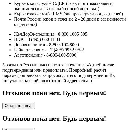
Курьерская служба СДЕК (самый оптимальный и
экономически выгодный способ доставки)
Курьерская служба EMS (экспресс доставка до дверей)
Почта России (срок в течение 2 - 20 дней в зависимости
от региона)
ЖелДорЭкспедиция - 8 800 1005-505
ПЭК - 8 (495) 660-11-11
Деловые линии - 8-800-100-8000
Байкал-Сервис - +7 (495) 995-995-2
Автотрейдинг - 8-800-100-5000
Заказы по России высылаются в течение 1-3 дней после
подтверждения или предоплаты.
Подробный расчет
параметров заказа с запросом для его подтверждения Вы
получаете на свой электронный адрес (email).
Отзывов пока нет. Будь первым!
Оставить отзыв
Отзывов пока нет. Будь первым!