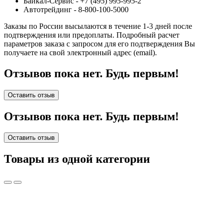
Байкал-Сервис - +7 (495) 995-995-2
Автотрейдинг - 8-800-100-5000
Заказы по России высылаются в течение 1-3 дней после
подтверждения или предоплаты.
Подробный расчет
параметров заказа с запросом для его подтверждения Вы
получаете на свой электронный адрес (email).
Отзывов пока нет. Будь первым!
Оставить отзыв
Отзывов пока нет. Будь первым!
Оставить отзыв
Товары из одной категории