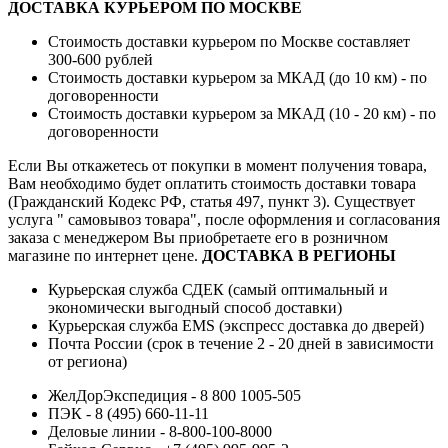
ДОСТАВКА КУРЬЕРОМ ПО МОСКВЕ
Стоимость доставки курьером по Москве составляет
300-600 рублей
Стоимость доставки курьером за МКАД (до 10 км) - по
договоренности
Стоимость доставки курьером за МКАД (10 - 20 км) - по
договоренности
Если Вы откажетесь от покупки в момент получения товара,
Вам необходимо будет оплатить стоимость доставки товара
(Гражданский Кодекс РФ, статья 497, пункт 3).
Существует
услуга " самовывоз товара", после оформления и согласования
заказа с менеджером Вы приобретаете его в розничном
магазине по интернет цене.
ДОСТАВКА В РЕГИОНЫ
Курьерская служба СДЕК (самый оптимальный и
экономически выгодный способ доставки)
Курьерская служба EMS (экспресс доставка до дверей)
Почта России (срок в течение 2 - 20 дней в зависимости
от региона)
ЖелДорЭкспедиция - 8 800 1005-505
ПЭК - 8 (495) 660-11-11
Деловые линии - 8-800-100-8000