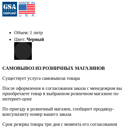
Объем: 1 литр
Цвет:
Черный
САМОВЫВОЗ ИЗ РОЗНИЧНЫХ МАГАЗИНОВ
Существует услуга самовывоза товара
После оформления и согласования заказа с менедежром вы
приобретаете товар в выбранном розничном магазине по
интернет-цене
По приезду в розничный магазин, сообщиет продавцу-
консультанту номер вашего заказа
Срок резерва товара три дня с момента его согласования