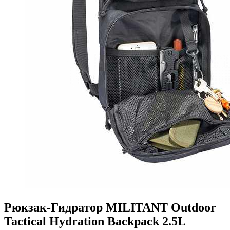
Рюкзак-Гидратор MILITANT Outdoor
Tactical Hydration Backpack 2.5L