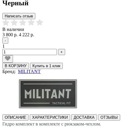
Черный
Написать отзыв
В наличии
3 800 р.
4 222 р.
-
1
+
В КОРЗИНУ
Купить в 1 клик
Бренд:
MILITANT
ОПИСАНИЕ
ХАРАКТЕРИСТИКИ
ДОСТАВКА
ОТЗЫВЫ
Гидро комплект в комплекте с рюкзаком-чехлом.