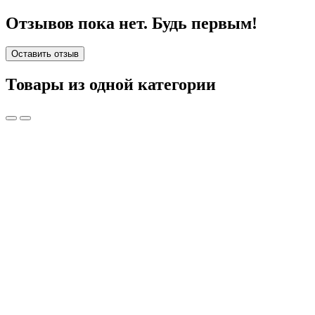
Отзывов пока нет. Будь первым!
Оставить отзыв
Товары из одной категории