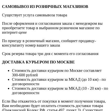
САМОВЫВОЗ ИЗ РОЗНИЧНЫХ МАГАЗИНОВ
Существует услуга самовывоза товара
После оформления и согласования заказа с менедежром вы
приобретаете товар в выбранном розничном магазине по
интернет-цене
По приезду в розничный магазин, сообщиет продавцу-
консультанту номер вашего заказа
Срок резерва товара три дня с момента его согласования
ДОСТАВКА КУРЬЕРОМ ПО МОСКВЕ
Стоимость доставки курьером по Москве составляет
300-600 рублей
Стоимость доставки курьером за МКАД (до 10 км) - по
договоренности
Стоимость доставки курьером за МКАД (10 - 20 км) - по
договоренности
Если Вы откажетесь от покупки в момент получения товара,
Вам необходимо будет оплатить стоимость доставки товара
(Гражданский Кодекс РФ, статья 497, пункт 3).
Существует