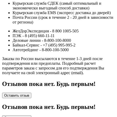
Курьерская служба СДЕК (самый оптимальный и
экономически выгодный способ доставки)
Курьерская служба EMS (экспресс доставка до дверей)
Почта России (срок в течение 2 - 20 дней в зависимости
от региона)
ЖелДорЭкспедиция - 8 800 1005-505
ПЭК - 8 (495) 660-11-11
Деловые линии - 8-800-100-8000
Байкал-Сервис - +7 (495) 995-995-2
Автотрейдинг - 8-800-100-5000
Заказы по России высылаются в течение 1-3 дней после
подтверждения или предоплаты.
Подробный расчет
параметров заказа с запросом для его подтверждения Вы
получаете на свой электронный адрес (email).
Отзывов пока нет. Будь первым!
Оставить отзыв
Отзывов пока нет. Будь первым!