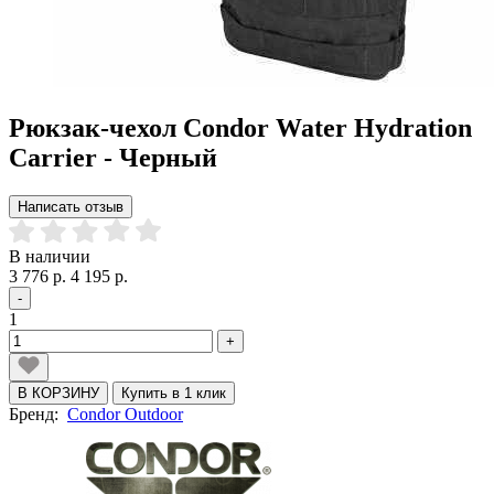
Рюкзак-чехол Condor Water Hydration
Carrier - Черный
Написать отзыв
В наличии
3 776 р.
4 195 р.
-
1
+
В КОРЗИНУ
Купить в 1 клик
Бренд:
Condor Outdoor