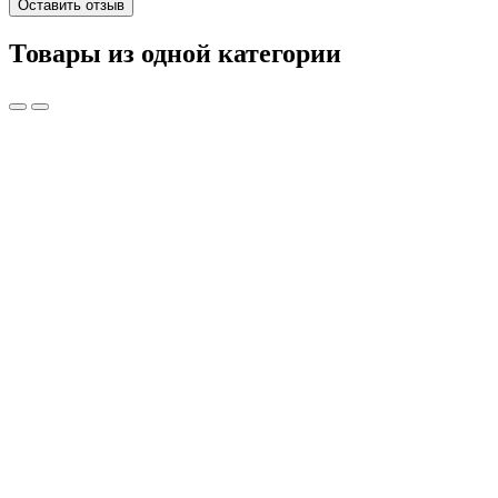
Оставить отзыв
Товары из одной категории