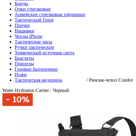
Корды
Очки стрелковые
Армейские стрелковые наушники
Тактический Грим
Прочее
Нашивки
Чехлы iPhone
Тактические часы
Ручки тактические
Химический источник света
Браслеты
Прицелы
Газовые баллончики
Ножи
Тактическая медицина
/
Рюкзак-чехол Condor
Water Hydration Carrier - Черный