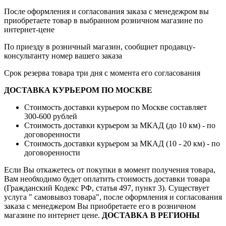
После оформления и согласования заказа с менедежром вы
приобретаете товар в выбранном розничном магазине по
интернет-цене
По приезду в розничный магазин, сообщиет продавцу-
консультанту номер вашего заказа
Срок резерва товара три дня с момента его согласования
ДОСТАВКА КУРЬЕРОМ ПО МОСКВЕ
Стоимость доставки курьером по Москве составляет
300-600 рублей
Стоимость доставки курьером за МКАД (до 10 км) - по
договоренности
Стоимость доставки курьером за МКАД (10 - 20 км) - по
договоренности
Если Вы откажетесь от покупки в момент получения товара,
Вам необходимо будет оплатить стоимость доставки товара
(Гражданский Кодекс РФ, статья 497, пункт 3).
Существует
услуга " самовывоз товара", после оформления и согласования
заказа с менеджером Вы приобретаете его в розничном
магазине по интернет цене.
ДОСТАВКА В РЕГИОНЫ