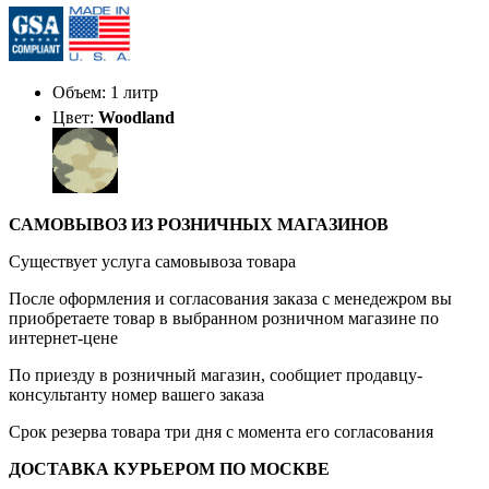
Объем: 1 литр
Цвет:
Woodland
САМОВЫВОЗ ИЗ РОЗНИЧНЫХ МАГАЗИНОВ
Существует услуга самовывоза товара
После оформления и согласования заказа с менедежром вы
приобретаете товар в выбранном розничном магазине по
интернет-цене
По приезду в розничный магазин, сообщиет продавцу-
консультанту номер вашего заказа
Срок резерва товара три дня с момента его согласования
ДОСТАВКА КУРЬЕРОМ ПО МОСКВЕ