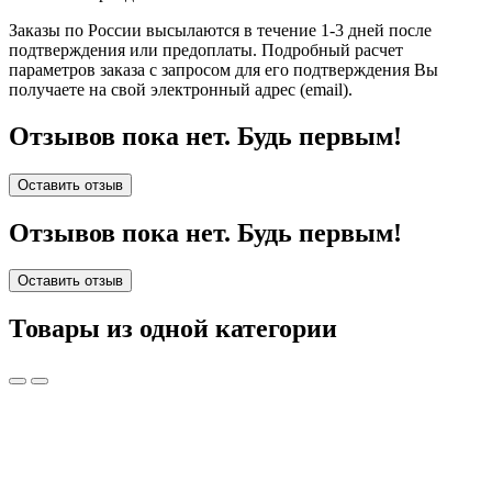
Заказы по России высылаются в течение 1-3 дней после
подтверждения или предоплаты.
Подробный расчет
параметров заказа с запросом для его подтверждения Вы
получаете на свой электронный адрес (email).
Отзывов пока нет. Будь первым!
Оставить отзыв
Отзывов пока нет. Будь первым!
Оставить отзыв
Товары из одной категории