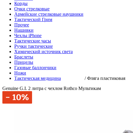
Корды
Очки стрелковые
Армейские стрелковые наушники
Тактический Грим
Прочее
Нашивки
Чехлы iPhone
Тактические часы
Ручки тактические
Химический источник света
Браслеты
Прицелы
Газовые баллончики
Ножи
Тактическая медицина
/
Фляга пластиковая
Genuine G.I. 2 литра с чехлом Rothco Мультикам