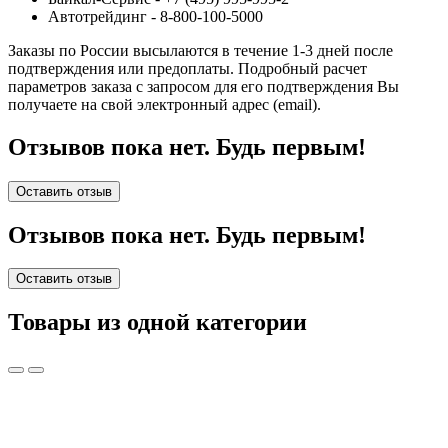
Автотрейдинг - 8-800-100-5000
Заказы по России высылаются в течение 1-3 дней после
подтверждения или предоплаты.
Подробный расчет
параметров заказа с запросом для его подтверждения Вы
получаете на свой электронный адрес (email).
Отзывов пока нет. Будь первым!
Оставить отзыв
Отзывов пока нет. Будь первым!
Оставить отзыв
Товары из одной категории