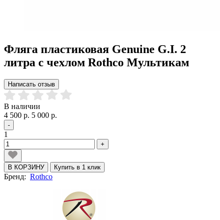
Фляга пластиковая Genuine G.I. 2
литра с чехлом Rothco Мультикам
Написать отзыв
В наличии
4 500 р.
5 000 р.
-
1
+
В КОРЗИНУ
Купить в 1 клик
Бренд:
Rothco