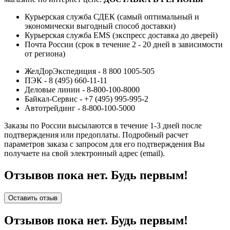
Курьерская служба СДЕК (самый оптимальный и
экономически выгодный способ доставки)
Курьерская служба EMS (экспресс доставка до дверей)
Почта России (срок в течение 2 - 20 дней в зависимости
от региона)
ЖелДорЭкспедиция - 8 800 1005-505
ПЭК - 8 (495) 660-11-11
Деловые линии - 8-800-100-8000
Байкал-Сервис - +7 (495) 995-995-2
Автотрейдинг - 8-800-100-5000
Заказы по России высылаются в течение 1-3 дней после
подтверждения или предоплаты.
Подробный расчет
параметров заказа с запросом для его подтверждения Вы
получаете на свой электронный адрес (email).
Отзывов пока нет. Будь первым!
Оставить отзыв
Отзывов пока нет. Будь первым!