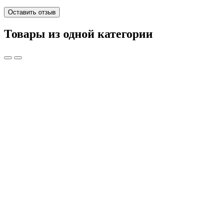
Оставить отзыв
Товары из одной категории