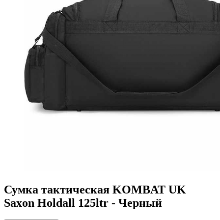
Сумка тактическая KOMBAT UK
Saxon Holdall 125ltr - Черный