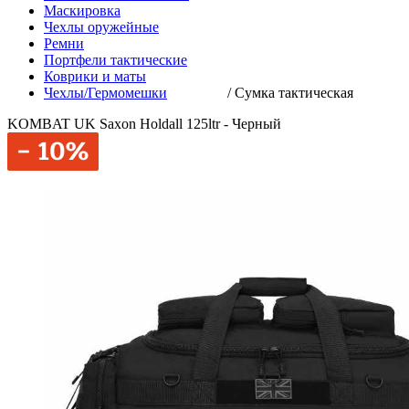
Маскировка
Чехлы оружейные
Ремни
Портфели тактические
Коврики и маты
Чехлы/Гермомешки
/
Сумка тактическая
KOMBAT UK Saxon Holdall 125ltr - Черный