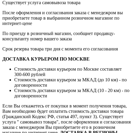
Существует услуга самовывоза товара
После оформления и согласования заказа с менедежром вы
приобретаете товар в выбранном розничном магазине по
интернет-цене
По приезду в розничный магазин, сообщиет продавцу-
консультанту номер вашего заказа
Срок резерва товара три дня с момента его согласования
ДОСТАВКА КУРЬЕРОМ ПО МОСКВЕ
Стоимость доставки курьером по Москве составляет
300-600 рублей
Стоимость доставки курьером за МКАД (до 10 км) - по
договоренности
Стоимость доставки курьером за МКАД (10 - 20 км) - по
договоренности
Если Вы откажетесь от покупки в момент получения товара,
Вам необходимо будет оплатить стоимость доставки товара
(Гражданский Кодекс РФ, статья 497, пункт 3).
Существует
услуга " самовывоз товара", после оформления и согласования
заказа с менеджером Вы приобретаете его в розничном
магазине по интернет цене.
ДОСТАВКА В РЕГИОНЫ