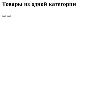
Товары из одной категории