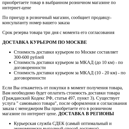
приобретаете товар в выбранном розничном магазине по
интернет-цене
По приезду в розничный магазин, сообщиет продавцу-
консультанту номер вашего заказа
Срок резерва товара три дня с момента его согласования
ДОСТАВКА КУРЬЕРОМ ПО МОСКВЕ
Стоимость доставки курьером по Москве составляет
300-600 рублей
Стоимость доставки курьером за МКАД (до 10 км) - по
договоренности
Стоимость доставки курьером за МКАД (10 - 20 км) - по
договоренности
Если Вы откажетесь от покупки в момент получения товара,
Вам необходимо будет оплатить стоимость доставки товара
(Гражданский Кодекс РФ, статья 497, пункт 3).
Существует
услуга " самовывоз товара", после оформления и согласования
заказа с менеджером Вы приобретаете его в розничном
магазине по интернет цене.
ДОСТАВКА В РЕГИОНЫ
Курьерская служба СДЕК (самый оптимальный и
экономически выгодный способ доставки)