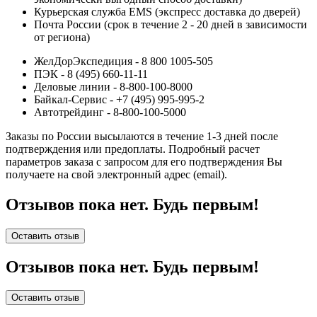
Курьерская служба EMS (экспресс доставка до дверей)
Почта России (срок в течение 2 - 20 дней в зависимости
от региона)
ЖелДорЭкспедиция - 8 800 1005-505
ПЭК - 8 (495) 660-11-11
Деловые линии - 8-800-100-8000
Байкал-Сервис - +7 (495) 995-995-2
Автотрейдинг - 8-800-100-5000
Заказы по России высылаются в течение 1-3 дней после
подтверждения или предоплаты.
Подробный расчет
параметров заказа с запросом для его подтверждения Вы
получаете на свой электронный адрес (email).
Отзывов пока нет. Будь первым!
Оставить отзыв
Отзывов пока нет. Будь первым!
Оставить отзыв