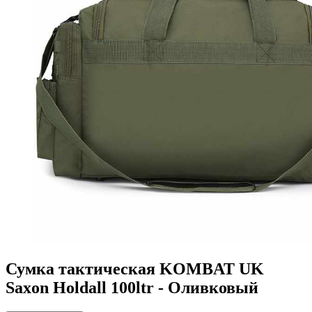
Сумка тактическая KOMBAT UK
Saxon Holdall 100ltr - Оливковый