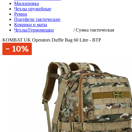
Маскировка
Чехлы оружейные
Ремни
Портфели тактические
Коврики и маты
Чехлы/Гермомешки
/
Сумка тактическая
KOMBAT UK Operators Duffle Bag 60 Litre - BTP