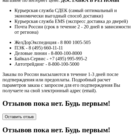
магазине по интернет цене.
ДОСТАВКА В РЕГИОНЫ
Курьерская служба СДЕК (самый оптимальный и
экономически выгодный способ доставки)
Курьерская служба EMS (экспресс доставка до дверей)
Почта России (срок в течение 2 - 20 дней в зависимости
от региона)
ЖелДорЭкспедиция - 8 800 1005-505
ПЭК - 8 (495) 660-11-11
Деловые линии - 8-800-100-8000
Байкал-Сервис - +7 (495) 995-995-2
Автотрейдинг - 8-800-100-5000
Заказы по России высылаются в течение 1-3 дней после
подтверждения или предоплаты.
Подробный расчет
параметров заказа с запросом для его подтверждения Вы
получаете на свой электронный адрес (email).
Отзывов пока нет. Будь первым!
Оставить отзыв
Отзывов пока нет. Будь первым!