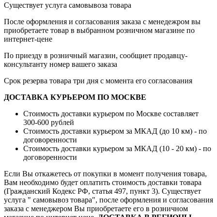
Существует услуга самовывоза товара
После оформления и согласования заказа с менедежром вы
приобретаете товар в выбранном розничном магазине по
интернет-цене
По приезду в розничный магазин, сообщиет продавцу-
консультанту номер вашего заказа
Срок резерва товара три дня с момента его согласования
ДОСТАВКА КУРЬЕРОМ ПО МОСКВЕ
Стоимость доставки курьером по Москве составляет
300-600 рублей
Стоимость доставки курьером за МКАД (до 10 км) - по
договоренности
Стоимость доставки курьером за МКАД (10 - 20 км) - по
договоренности
Если Вы откажетесь от покупки в момент получения товара,
Вам необходимо будет оплатить стоимость доставки товара
(Гражданский Кодекс РФ, статья 497, пункт 3).
Существует
услуга " самовывоз товара", после оформления и согласования
заказа с менеджером Вы приобретаете его в розничном