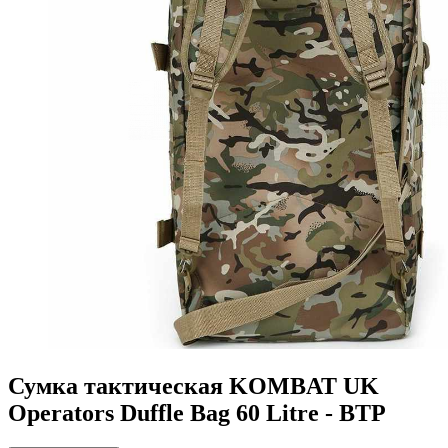
Сумка тактическая KOMBAT UK
Operators Duffle Bag 60 Litre - BTP