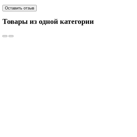
Оставить отзыв
Товары из одной категории