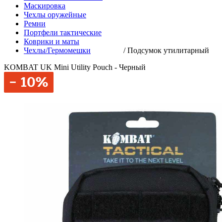
Маскировка
Чехлы оружейные
Ремни
Портфели тактические
Коврики и маты
Чехлы/Гермомешки
/
Подсумок утилитарный
KOMBAT UK Mini Utility Pouch - Черный