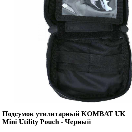
Подсумок утилитарный KOMBAT UK
Mini Utility Pouch - Черный