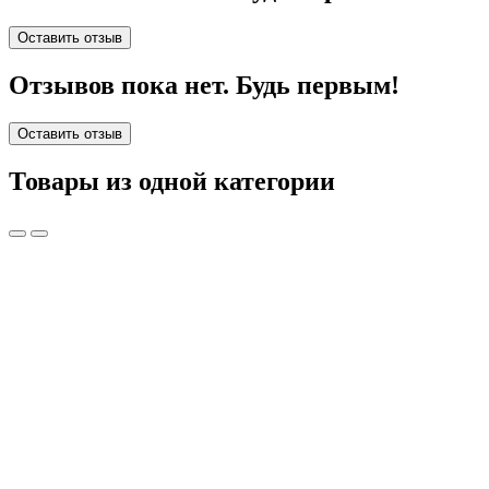
Оставить отзыв
Отзывов пока нет. Будь первым!
Оставить отзыв
Товары из одной категории