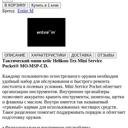
В КОРЗИНУ
Купить в 1 клик
Бренд:
Entire M
ОПИСАНИЕ
ХАРАКТЕРИСТИКИ
ДОСТАВКА
ОТЗЫВЫ
Тактический мини кейс Helikon-Tex Mini Service
Pocket® MO-MSP-CD.
Каждому пользователю огнестрельного оружия необходим
удобный набор для обслуживания и быстрого ремонта
пистолета в полевых условиях. Mini Service Pocket облегчает
организацию инструментов. Внутренние органайзеры
позволяют аккуратно хранить инструменты, шомполы, щетки
и флаконы с маслом. Внутри имеется так называемый
«грязный» карман для использованных чистящих средств.
Такое разделение помогает поддерживать порядок и облегчает
подготовку оружия.
• Функциональные внутренние органайзеры.