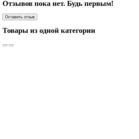
Отзывов пока нет. Будь первым!
Оставить отзыв
Товары из одной категории