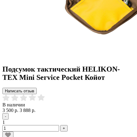
Подсумок тактический HELIKON-
TEX Mini Service Pocket Койот
Написать отзыв
В наличии
3 500 р.
3 888 р.
-
1
+