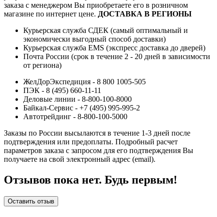
заказа с менеджером Вы приобретаете его в розничном
магазине по интернет цене.
ДОСТАВКА В РЕГИОНЫ
Курьерская служба СДЕК (самый оптимальный и
экономически выгодный способ доставки)
Курьерская служба EMS (экспресс доставка до дверей)
Почта России (срок в течение 2 - 20 дней в зависимости
от региона)
ЖелДорЭкспедиция - 8 800 1005-505
ПЭК - 8 (495) 660-11-11
Деловые линии - 8-800-100-8000
Байкал-Сервис - +7 (495) 995-995-2
Автотрейдинг - 8-800-100-5000
Заказы по России высылаются в течение 1-3 дней после
подтверждения или предоплаты.
Подробный расчет
параметров заказа с запросом для его подтверждения Вы
получаете на свой электронный адрес (email).
Отзывов пока нет. Будь первым!
Оставить отзыв