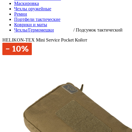
Маскировка
Чехлы оружейные
Ремни
Портфели тактические
Коврики и маты
Чехлы/Гермомешки
/
Подсумок тактический
HELIKON-TEX Mini Service Pocket Койот