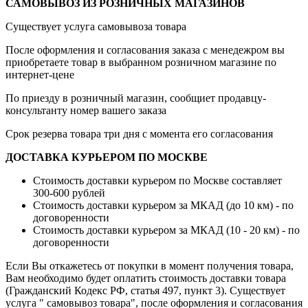
САМОВЫВОЗ ИЗ РОЗНИЧНЫХ МАГАЗИНОВ
Существует услуга самовывоза товара
После оформления и согласования заказа с менедежром вы
приобретаете товар в выбранном розничном магазине по
интернет-цене
По приезду в розничный магазин, сообщиет продавцу-
консультанту номер вашего заказа
Срок резерва товара три дня с момента его согласования
ДОСТАВКА КУРЬЕРОМ ПО МОСКВЕ
Стоимость доставки курьером по Москве составляет
300-600 рублей
Стоимость доставки курьером за МКАД (до 10 км) - по
договоренности
Стоимость доставки курьером за МКАД (10 - 20 км) - по
договоренности
Если Вы откажетесь от покупки в момент получения товара,
Вам необходимо будет оплатить стоимость доставки товара
(Гражданский Кодекс РФ, статья 497, пункт 3).
Существует
услуга " самовывоз товара", после оформления и согласования