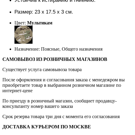
Устойчив к истиранию и гниению.
Размер: 23 х 17.5 х 3 см.
Цвет:
Мультикам
Назначение: Поясные, Общего назначения
САМОВЫВОЗ ИЗ РОЗНИЧНЫХ МАГАЗИНОВ
Существует услуга самовывоза товара
После оформления и согласования заказа с менедежром вы
приобретаете товар в выбранном розничном магазине по
интернет-цене
По приезду в розничный магазин, сообщиет продавцу-
консультанту номер вашего заказа
Срок резерва товара три дня с момента его согласования
ДОСТАВКА КУРЬЕРОМ ПО МОСКВЕ