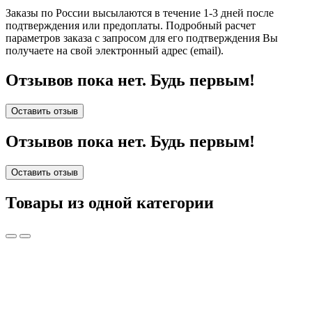
Заказы по России высылаются в течение 1-3 дней после
подтверждения или предоплаты.
Подробный расчет
параметров заказа с запросом для его подтверждения Вы
получаете на свой электронный адрес (email).
Отзывов пока нет. Будь первым!
Оставить отзыв
Отзывов пока нет. Будь первым!
Оставить отзыв
Товары из одной категории