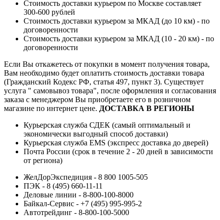
Стоимость доставки курьером по Москве составляет
300-600 рублей
Стоимость доставки курьером за МКАД (до 10 км) - по
договоренности
Стоимость доставки курьером за МКАД (10 - 20 км) - по
договоренности
Если Вы откажетесь от покупки в момент получения товара,
Вам необходимо будет оплатить стоимость доставки товара
(Гражданский Кодекс РФ, статья 497, пункт 3).
Существует
услуга " самовывоз товара", после оформления и согласования
заказа с менеджером Вы приобретаете его в розничном
магазине по интернет цене.
ДОСТАВКА В РЕГИОНЫ
Курьерская служба СДЕК (самый оптимальный и
экономически выгодный способ доставки)
Курьерская служба EMS (экспресс доставка до дверей)
Почта России (срок в течение 2 - 20 дней в зависимости
от региона)
ЖелДорЭкспедиция - 8 800 1005-505
ПЭК - 8 (495) 660-11-11
Деловые линии - 8-800-100-8000
Байкал-Сервис - +7 (495) 995-995-2
Автотрейдинг - 8-800-100-5000