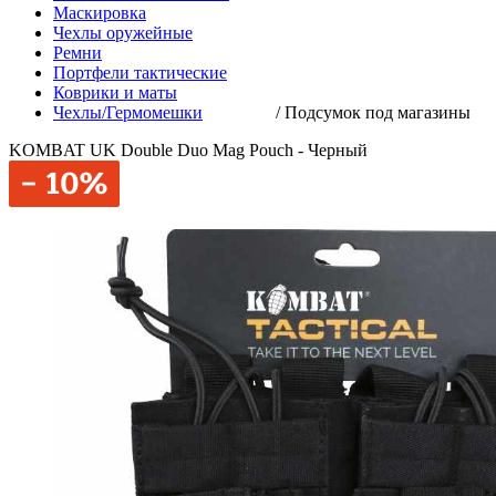
Маскировка
Чехлы оружейные
Ремни
Портфели тактические
Коврики и маты
Чехлы/Гермомешки
/
Подсумок под магазины
KOMBAT UK Double Duo Mag Pouch - Черный