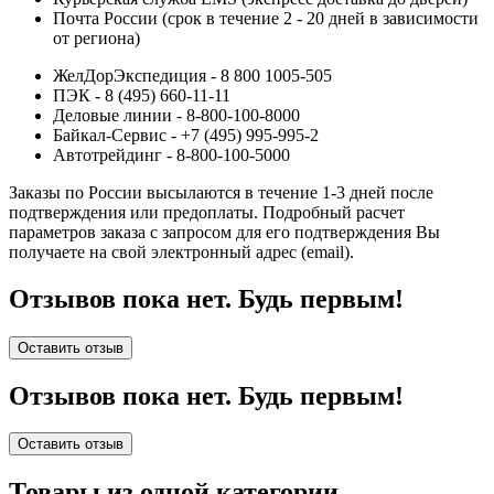
Почта России (срок в течение 2 - 20 дней в зависимости
от региона)
ЖелДорЭкспедиция - 8 800 1005-505
ПЭК - 8 (495) 660-11-11
Деловые линии - 8-800-100-8000
Байкал-Сервис - +7 (495) 995-995-2
Автотрейдинг - 8-800-100-5000
Заказы по России высылаются в течение 1-3 дней после
подтверждения или предоплаты.
Подробный расчет
параметров заказа с запросом для его подтверждения Вы
получаете на свой электронный адрес (email).
Отзывов пока нет. Будь первым!
Оставить отзыв
Отзывов пока нет. Будь первым!
Оставить отзыв
Товары из одной категории