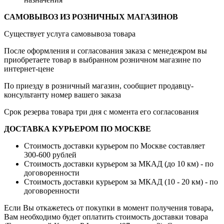
САМОВЫВОЗ ИЗ РОЗНИЧНЫХ МАГАЗИНОВ
Существует услуга самовывоза товара
После оформления и согласования заказа с менедежром вы
приобретаете товар в выбранном розничном магазине по
интернет-цене
По приезду в розничный магазин, сообщиет продавцу-
консультанту номер вашего заказа
Срок резерва товара три дня с момента его согласования
ДОСТАВКА КУРЬЕРОМ ПО МОСКВЕ
Стоимость доставки курьером по Москве составляет
300-600 рублей
Стоимость доставки курьером за МКАД (до 10 км) - по
договоренности
Стоимость доставки курьером за МКАД (10 - 20 км) - по
договоренности
Если Вы откажетесь от покупки в момент получения товара,
Вам необходимо будет оплатить стоимость доставки товара