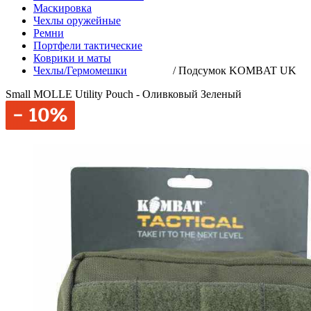
Маскировка
Чехлы оружейные
Ремни
Портфели тактические
Коврики и маты
Чехлы/Гермомешки
/
Подсумок KOMBAT UK
Small MOLLE Utility Pouch - Оливковый Зеленый