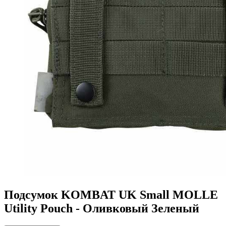
Подсумок KOMBAT UK Small MOLLE
Utility Pouch - Оливковый Зеленый