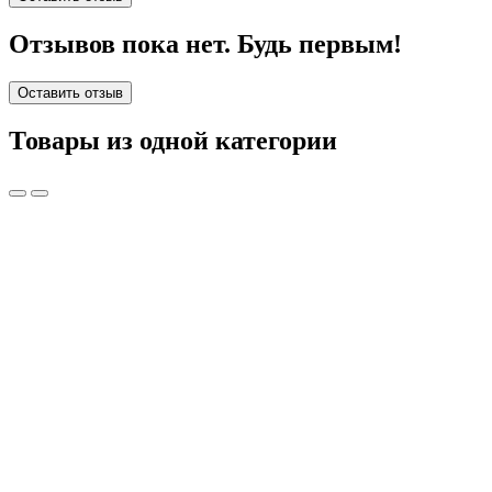
Отзывов пока нет. Будь первым!
Оставить отзыв
Товары из одной категории