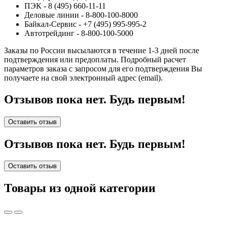
ПЭК - 8 (495) 660-11-11
Деловые линии - 8-800-100-8000
Байкал-Сервис - +7 (495) 995-995-2
Автотрейдинг - 8-800-100-5000
Заказы по России высылаются в течение 1-3 дней после
подтверждения или предоплаты.
Подробный расчет
параметров заказа с запросом для его подтверждения Вы
получаете на свой электронный адрес (email).
Отзывов пока нет. Будь первым!
Оставить отзыв
Отзывов пока нет. Будь первым!
Оставить отзыв
Товары из одной категории