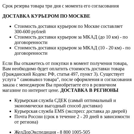
Срок резерва товара три дня с момента его согласования
ДОСТАВКА КУРЬЕРОМ ПО МОСКВЕ
Стоимость доставки курьером по Москве составляет
300-600 рублей
Стоимость доставки курьером за МКАД (до 10 км) - по
договоренности
Стоимость доставки курьером за МКАД (10 - 20 км) - по
договоренности
Если Вы откажетесь от покупки в момент получения товара,
Вам необходимо будет оплатить стоимость доставки товара
(Гражданский Кодекс РФ, статья 497, пункт 3).
Существует
услуга " самовывоз товара", после оформления и согласования
заказа с менеджером Вы приобретаете его в розничном
магазине по интернет цене.
ДОСТАВКА В РЕГИОНЫ
Курьерская служба СДЕК (самый оптимальный и
экономически выгодный способ доставки)
Курьерская служба EMS (экспресс доставка до дверей)
Почта России (срок в течение 2 - 20 дней в зависимости
от региона)
ЖелДорЭкспедиция - 8 800 1005-505