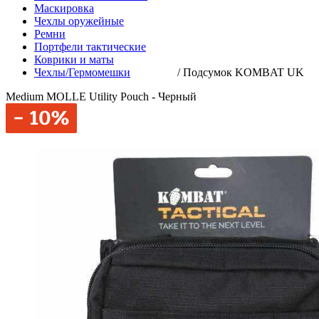
Маскировка
Чехлы оружейные
Ремни
Портфели тактические
Коврики и маты
Чехлы/Гермомешки
/
Подсумок KOMBAT UK
Medium MOLLE Utility Pouch - Черный