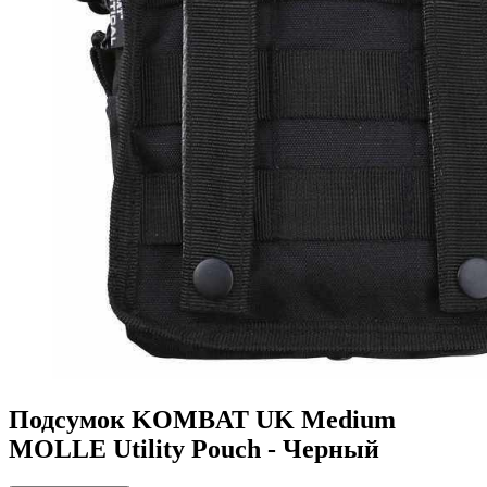
Подсумок KOMBAT UK Medium
MOLLE Utility Pouch - Черный