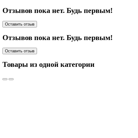
Отзывов пока нет. Будь первым!
Оставить отзыв
Отзывов пока нет. Будь первым!
Оставить отзыв
Товары из одной категории