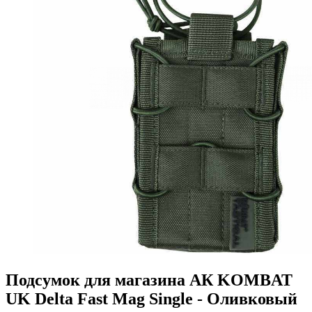
Подсумок для магазина АК KOMBAT
UK Delta Fast Mag Single - Оливковый