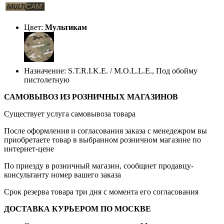
Цвет:
Мультикам
Назначение: S.T.R.I.K.E. / M.O.L.L.E., Под обойму
пистолетную
САМОВЫВОЗ ИЗ РОЗНИЧНЫХ МАГАЗИНОВ
Существует услуга самовывоза товара
После оформления и согласования заказа с менедежром вы
приобретаете товар в выбранном розничном магазине по
интернет-цене
По приезду в розничный магазин, сообщиет продавцу-
консультанту номер вашего заказа
Срок резерва товара три дня с момента его согласования
ДОСТАВКА КУРЬЕРОМ ПО МОСКВЕ