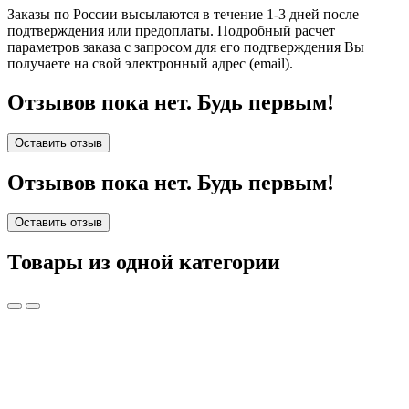
Заказы по России высылаются в течение 1-3 дней после
подтверждения или предоплаты.
Подробный расчет
параметров заказа с запросом для его подтверждения Вы
получаете на свой электронный адрес (email).
Отзывов пока нет. Будь первым!
Оставить отзыв
Отзывов пока нет. Будь первым!
Оставить отзыв
Товары из одной категории