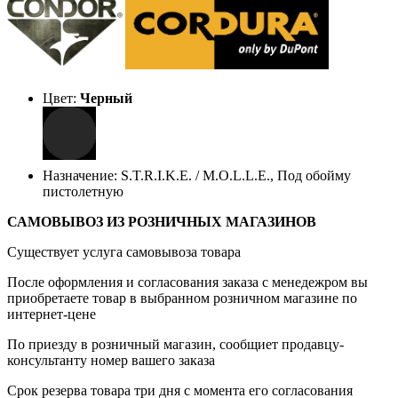
Цвет:
Черный
Назначение: S.T.R.I.K.E. / M.O.L.L.E., Под обойму
пистолетную
САМОВЫВОЗ ИЗ РОЗНИЧНЫХ МАГАЗИНОВ
Существует услуга самовывоза товара
После оформления и согласования заказа с менедежром вы
приобретаете товар в выбранном розничном магазине по
интернет-цене
По приезду в розничный магазин, сообщиет продавцу-
консультанту номер вашего заказа
Срок резерва товара три дня с момента его согласования