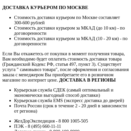
ДОСТАВКА КУРЬЕРОМ ПО МОСКВЕ
Стоимость доставки курьером по Москве составляет
300-600 рублей
Стоимость доставки курьером за МКАД (до 10 км) - по
договоренности
Стоимость доставки курьером за МКАД (10 - 20 км) - по
договоренности
Если Вы откажетесь от покупки в момент получения товара,
Вам необходимо будет оплатить стоимость доставки товара
(Гражданский Кодекс РФ, статья 497, пункт 3).
Существует
услуга " самовывоз товара", после оформления и согласования
заказа с менеджером Вы приобретаете его в розничном
магазине по интернет цене.
ДОСТАВКА В РЕГИОНЫ
Курьерская служба СДЕК (самый оптимальный и
экономически выгодный способ доставки)
Курьерская служба EMS (экспресс доставка до дверей)
Почта России (срок в течение 2 - 20 дней в зависимости
от региона)
ЖелДорЭкспедиция - 8 800 1005-505
ПЭК - 8 (495) 660-11-11