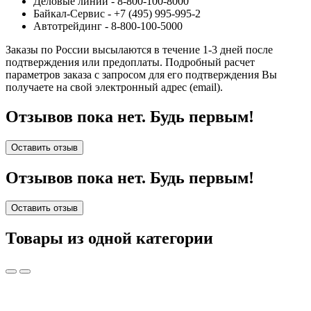
Деловые линии - 8-800-100-8000
Байкал-Сервис - +7 (495) 995-995-2
Автотрейдинг - 8-800-100-5000
Заказы по России высылаются в течение 1-3 дней после
подтверждения или предоплаты.
Подробный расчет
параметров заказа с запросом для его подтверждения Вы
получаете на свой электронный адрес (email).
Отзывов пока нет. Будь первым!
Оставить отзыв
Отзывов пока нет. Будь первым!
Оставить отзыв
Товары из одной категории