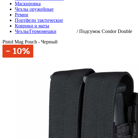
Маскировка
Чехлы оружейные
Ремни
Портфели тактические
Коврики и маты
Чехлы/Гермомешки
/
Подсумок Condor Double
Pistol Mag Pouch - Черный