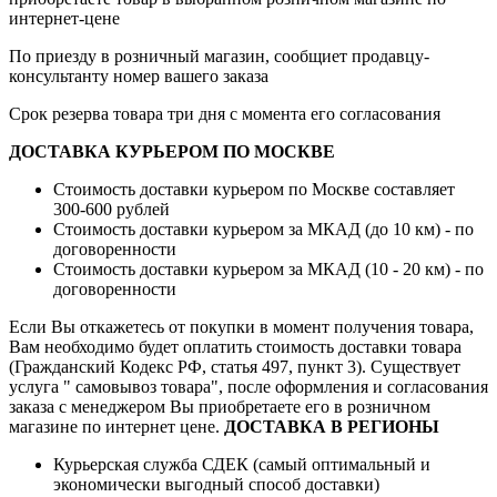
интернет-цене
По приезду в розничный магазин, сообщиет продавцу-
консультанту номер вашего заказа
Срок резерва товара три дня с момента его согласования
ДОСТАВКА КУРЬЕРОМ ПО МОСКВЕ
Стоимость доставки курьером по Москве составляет
300-600 рублей
Стоимость доставки курьером за МКАД (до 10 км) - по
договоренности
Стоимость доставки курьером за МКАД (10 - 20 км) - по
договоренности
Если Вы откажетесь от покупки в момент получения товара,
Вам необходимо будет оплатить стоимость доставки товара
(Гражданский Кодекс РФ, статья 497, пункт 3).
Существует
услуга " самовывоз товара", после оформления и согласования
заказа с менеджером Вы приобретаете его в розничном
магазине по интернет цене.
ДОСТАВКА В РЕГИОНЫ
Курьерская служба СДЕК (самый оптимальный и
экономически выгодный способ доставки)