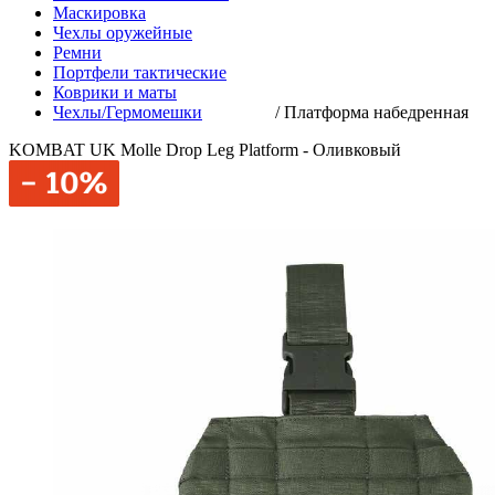
Маскировка
Чехлы оружейные
Ремни
Портфели тактические
Коврики и маты
Чехлы/Гермомешки
/
Платформа набедренная
KOMBAT UK Molle Drop Leg Platform - Оливковый