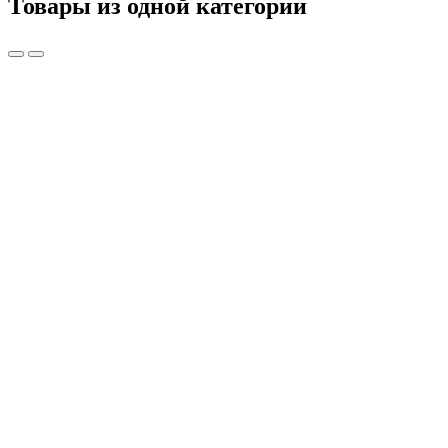
Товары из одной категории