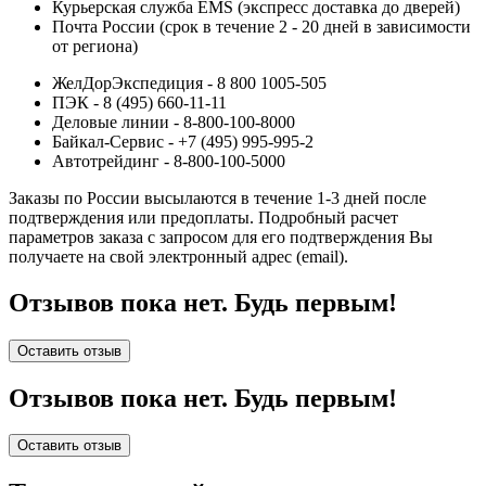
Курьерская служба EMS (экспресс доставка до дверей)
Почта России (срок в течение 2 - 20 дней в зависимости
от региона)
ЖелДорЭкспедиция - 8 800 1005-505
ПЭК - 8 (495) 660-11-11
Деловые линии - 8-800-100-8000
Байкал-Сервис - +7 (495) 995-995-2
Автотрейдинг - 8-800-100-5000
Заказы по России высылаются в течение 1-3 дней после
подтверждения или предоплаты.
Подробный расчет
параметров заказа с запросом для его подтверждения Вы
получаете на свой электронный адрес (email).
Отзывов пока нет. Будь первым!
Оставить отзыв
Отзывов пока нет. Будь первым!
Оставить отзыв